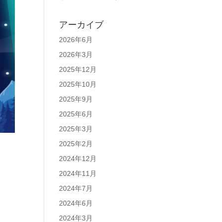
アーカイブ
2026年6月
2026年3月
2025年12月
2025年10月
2025年9月
2025年6月
2025年3月
2025年2月
2024年12月
2024年11月
2024年7月
2024年6月
2024年3月