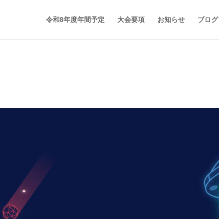
令和8年度年間予定
大会要項
お知らせ
ブログ