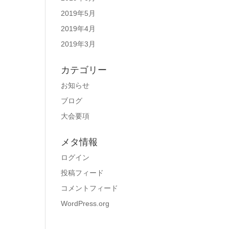
2019年5月
2019年4月
2019年3月
カテゴリー
お知らせ
ブログ
大会要項
メタ情報
ログイン
投稿フィード
コメントフィード
WordPress.org