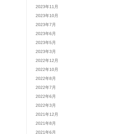
2023年11月
2023年10月
2023年7月
2023年6月
2023年5月
2023年3月
2022年12月
2022年10月
2022年8月
2022年7月
2022年6月
2022年3月
2021年12月
2021年8月
2021年6月