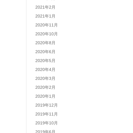
2021年2月
2021年1月
2020年11月
2020年10月
2020年8月
2020年6月
2020年5月
2020年4月
2020年3月
2020年2月
2020年1月
2019年12月
2019年11月
2019年10月
2019年6月