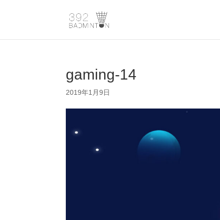
gaming-14
2019年1月9日