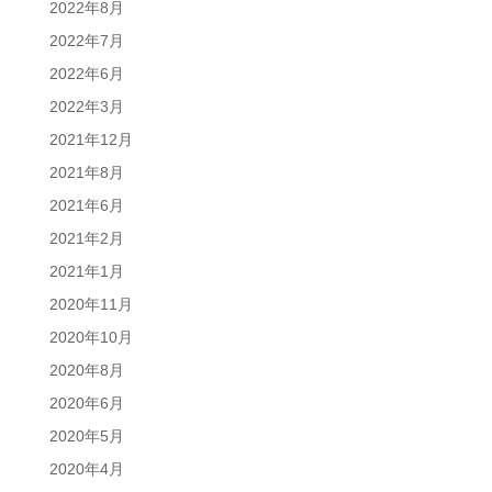
2022年8月
2022年7月
2022年6月
2022年3月
2021年12月
2021年8月
2021年6月
2021年2月
2021年1月
2020年11月
2020年10月
2020年8月
2020年6月
2020年5月
2020年4月