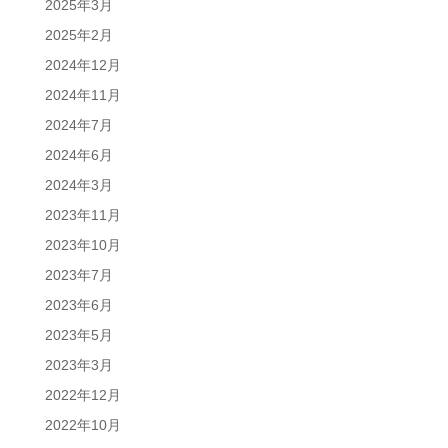
2025年3月
2025年2月
2024年12月
2024年11月
2024年7月
2024年6月
2024年3月
2023年11月
2023年10月
2023年7月
2023年6月
2023年5月
2023年3月
2022年12月
2022年10月