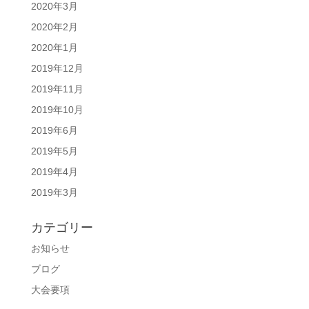
2020年3月
2020年2月
2020年1月
2019年12月
2019年11月
2019年10月
2019年6月
2019年5月
2019年4月
2019年3月
カテゴリー
お知らせ
ブログ
大会要項