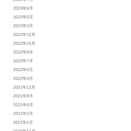
2023年6月
2023年5月
2023年3月
2022年12月
2022年10月
2022年8月
2022年7月
2022年6月
2022年3月
2021年12月
2021年8月
2021年6月
2021年2月
2021年1月