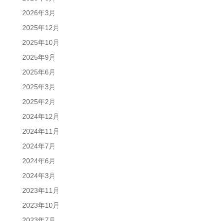
2026年3月
2025年12月
2025年10月
2025年9月
2025年6月
2025年3月
2025年2月
2024年12月
2024年11月
2024年7月
2024年6月
2024年3月
2023年11月
2023年10月
2023年7月