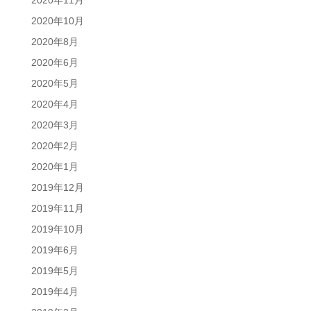
2020年11月
2020年10月
2020年8月
2020年6月
2020年5月
2020年4月
2020年3月
2020年2月
2020年1月
2019年12月
2019年11月
2019年10月
2019年6月
2019年5月
2019年4月