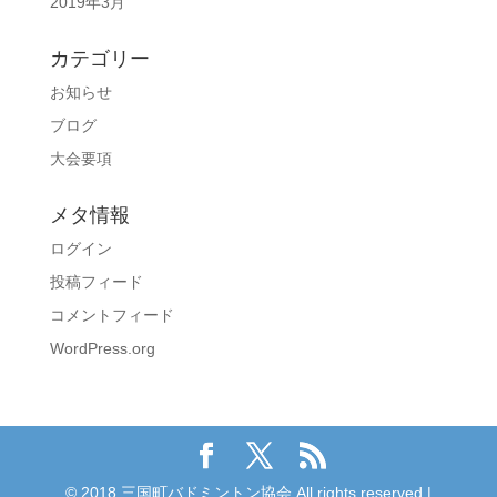
2019年3月
カテゴリー
お知らせ
ブログ
大会要項
メタ情報
ログイン
投稿フィード
コメントフィード
WordPress.org
© 2018 三国町バドミントン協会 All rights reserved |