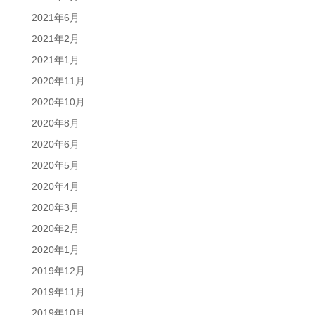
2021年6月
2021年2月
2021年1月
2020年11月
2020年10月
2020年8月
2020年6月
2020年5月
2020年4月
2020年3月
2020年2月
2020年1月
2019年12月
2019年11月
2019年10月