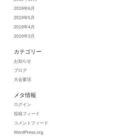
2019年6月
2019年5月
2019年4月
2019年3月
カテゴリー
お知らせ
ブログ
大会要項
メタ情報
ログイン
投稿フィード
コメントフィード
WordPress.org