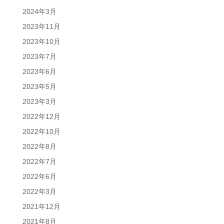
2024年3月
2023年11月
2023年10月
2023年7月
2023年6月
2023年5月
2023年3月
2022年12月
2022年10月
2022年8月
2022年7月
2022年6月
2022年3月
2021年12月
2021年8月