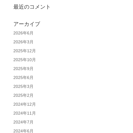
最近のコメント
アーカイブ
2026年6月
2026年3月
2025年12月
2025年10月
2025年9月
2025年6月
2025年3月
2025年2月
2024年12月
2024年11月
2024年7月
2024年6月