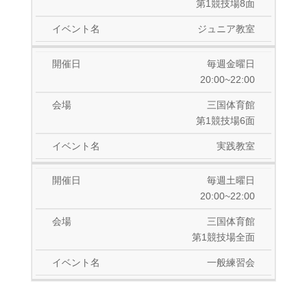
第1競技場8面
ジュニア教室
毎週金曜日
20:00~22:00
三国体育館
第1競技場6面
実践教室
毎週土曜日
20:00~22:00
三国体育館
第1競技場全面
一般練習会