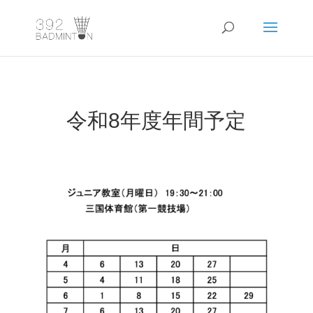
令和8年度年間予定