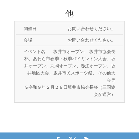
他
お問い合わせください。
お問い合わせください。
坂井市オープン、 坂井市協会長
杯、あわら市春季・秋季バドミントン大会、坂
井オープン、丸岡オープン、春江オープン、坂
井地区大会、坂井市民スポーツ祭、 その他大
会等
※令和９年２月２８日坂井市協会長杯（三国協
会が運営）