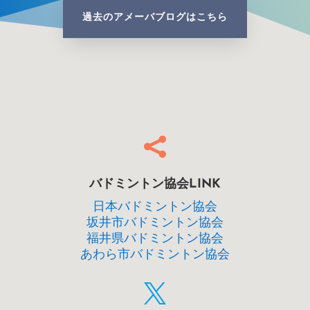
過去のアメーバブログはこちら

バドミントン協会LINK
日本バドミントン協会
坂井市バドミントン協会
福井県バドミントン協会
あわら市バドミントン協会
