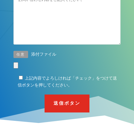
添付ファイル
任意
上記内容でよろしければ「チェック」をつけて送
信ボタンを押してください。