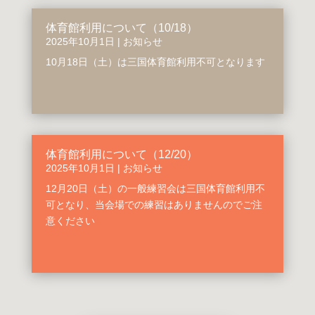
体育館利用について（10/18）
2025年10月1日
|
お知らせ
10月18日（土）は三国体育館利用不可となります
体育館利用について（12/20）
2025年10月1日
|
お知らせ
12月20日（土）の一般練習会は三国体育館利用不
可となり、当会場での練習はありませんのでご注
意ください