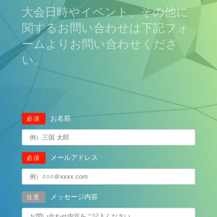
大会日時やイベント、その他に
関するお問い合わせは下記フォ
ームよりお問い合わせくださ
い。
お名前
必須
メールアドレス
必須
メッセージ内容
任意