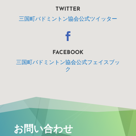
TWITTER
三国町バドミントン協会公式ツイッター

FACEBOOK
三国町バドミントン協会公式フェイスブッ
ク
お問い合わせ