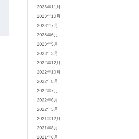
2023年11月
2023年10月
2023年7月
2023年6月
2023年5月
2023年3月
2022年12月
2022年10月
2022年8月
2022年7月
2022年6月
2022年3月
2021年12月
2021年8月
2021年6月