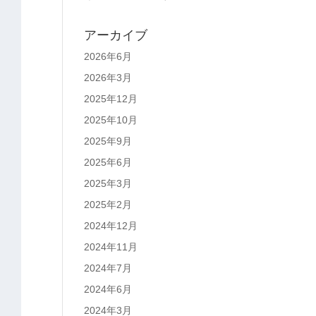
アーカイブ
2026年6月
2026年3月
2025年12月
2025年10月
2025年9月
2025年6月
2025年3月
2025年2月
2024年12月
2024年11月
2024年7月
2024年6月
2024年3月