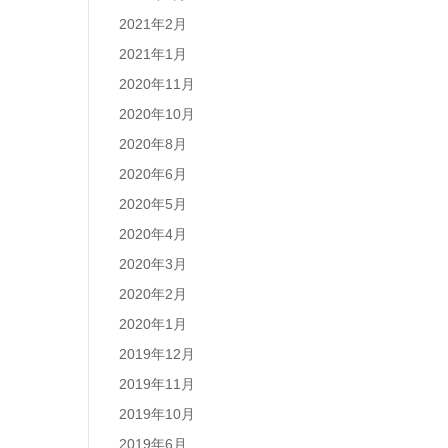
2021年2月
2021年1月
2020年11月
2020年10月
2020年8月
2020年6月
2020年5月
2020年4月
2020年3月
2020年2月
2020年1月
2019年12月
2019年11月
2019年10月
2019年6月