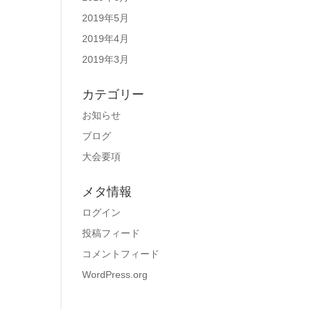
2019年5月
2019年4月
2019年3月
カテゴリー
お知らせ
ブログ
大会要項
メタ情報
ログイン
投稿フィード
コメントフィード
WordPress.org