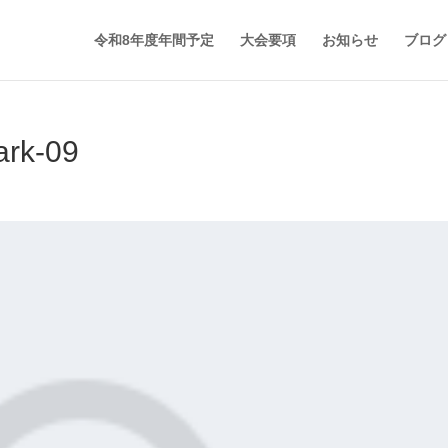
令和8年度年間予定
大会要項
お知らせ
ブログ
ark-09