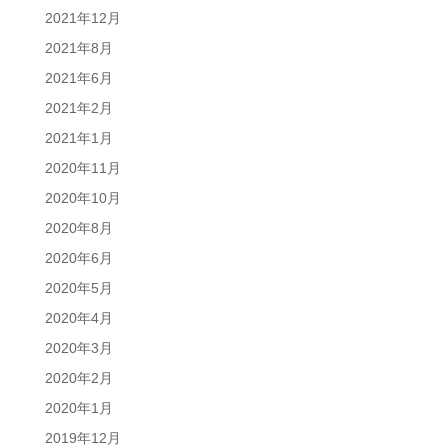
2021年12月
2021年8月
2021年6月
2021年2月
2021年1月
2020年11月
2020年10月
2020年8月
2020年6月
2020年5月
2020年4月
2020年3月
2020年2月
2020年1月
2019年12月