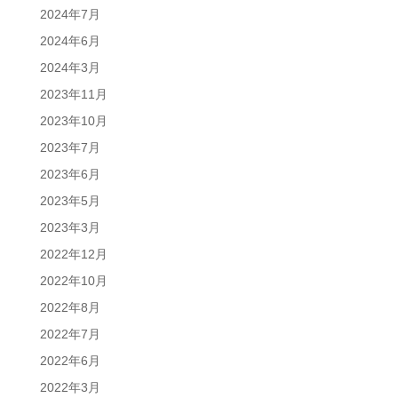
2024年7月
2024年6月
2024年3月
2023年11月
2023年10月
2023年7月
2023年6月
2023年5月
2023年3月
2022年12月
2022年10月
2022年8月
2022年7月
2022年6月
2022年3月