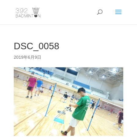
DSC_0058
2019年6月9日