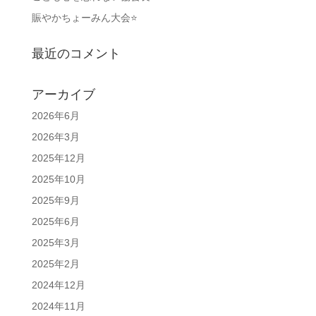
賑やかちょーみん大会⭐
最近のコメント
アーカイブ
2026年6月
2026年3月
2025年12月
2025年10月
2025年9月
2025年6月
2025年3月
2025年2月
2024年12月
2024年11月