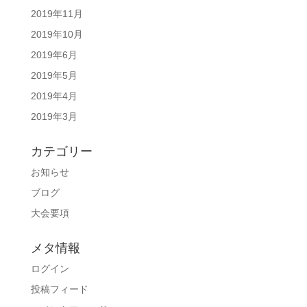
2019年11月
2019年10月
2019年6月
2019年5月
2019年4月
2019年3月
カテゴリー
お知らせ
ブログ
大会要項
メタ情報
ログイン
投稿フィード