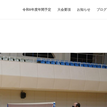
令和8年度年間予定
大会要項
お知らせ
ブログ