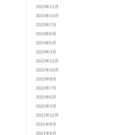
2023年11月
2023年10月
2023年7月
2023年6月
2023年5月
2023年3月
2022年12月
2022年10月
2022年8月
2022年7月
2022年6月
2022年3月
2021年12月
2021年8月
2021年6月