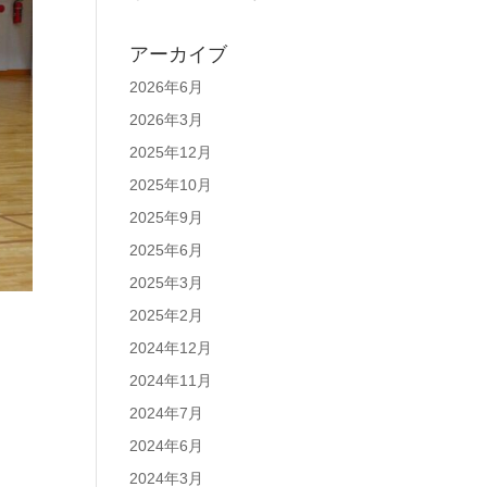
アーカイブ
2026年6月
2026年3月
2025年12月
2025年10月
2025年9月
2025年6月
2025年3月
2025年2月
2024年12月
2024年11月
2024年7月
2024年6月
2024年3月