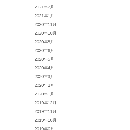
2021年2月
2021年1月
2020年11月
2020年10月
2020年8月
2020年6月
2020年5月
2020年4月
2020年3月
2020年2月
2020年1月
2019年12月
2019年11月
2019年10月
2019年6月