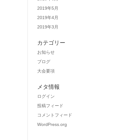
2019年5月
2019年4月
2019年3月
カテゴリー
お知らせ
ブログ
大会要項
メタ情報
ログイン
投稿フィード
コメントフィード
WordPress.org