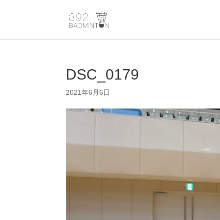
DSC_0179
2021年6月6日