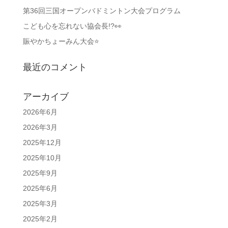
第36回三国オープンバドミントン大会プログラム
こども心を忘れない協会長!?👀
賑やかちょーみん大会⭐
最近のコメント
アーカイブ
2026年6月
2026年3月
2025年12月
2025年10月
2025年9月
2025年6月
2025年3月
2025年2月