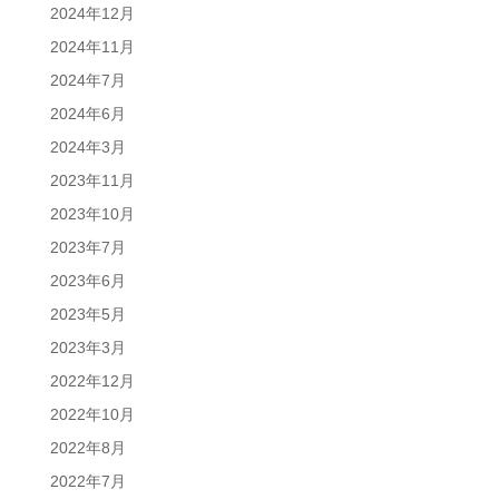
2024年12月
2024年11月
2024年7月
2024年6月
2024年3月
2023年11月
2023年10月
2023年7月
2023年6月
2023年5月
2023年3月
2022年12月
2022年10月
2022年8月
2022年7月