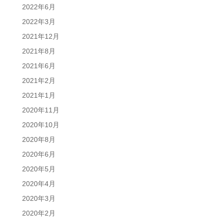
2022年6月
2022年3月
2021年12月
2021年8月
2021年6月
2021年2月
2021年1月
2020年11月
2020年10月
2020年8月
2020年6月
2020年5月
2020年4月
2020年3月
2020年2月