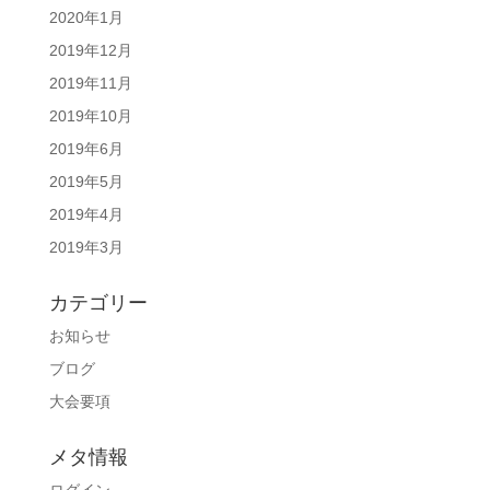
2020年1月
2019年12月
2019年11月
2019年10月
2019年6月
2019年5月
2019年4月
2019年3月
カテゴリー
お知らせ
ブログ
大会要項
メタ情報
ログイン