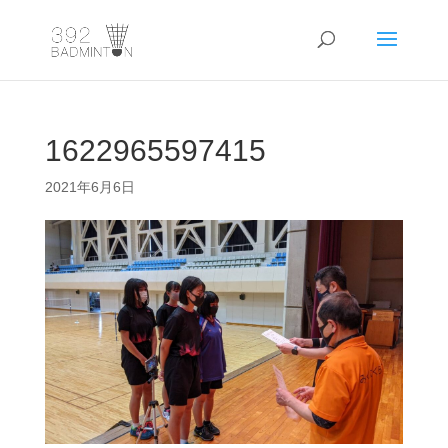
1622965597415
2021年6月6日