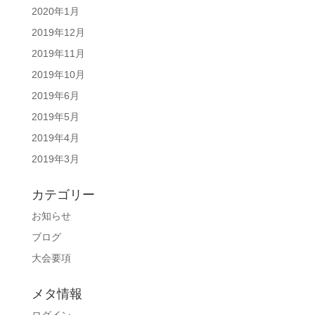
2020年1月
2019年12月
2019年11月
2019年10月
2019年6月
2019年5月
2019年4月
2019年3月
カテゴリー
お知らせ
ブログ
大会要項
メタ情報
ログイン