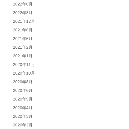
2022年6月
2022年3月
2021年12月
2021年8月
2021年6月
2021年2月
2021年1月
2020年11月
2020年10月
2020年8月
2020年6月
2020年5月
2020年4月
2020年3月
2020年2月