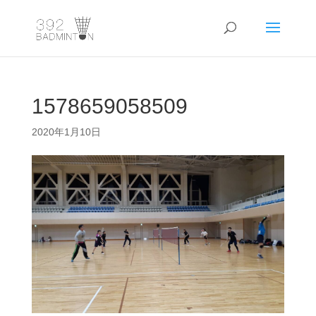
1578659058509
2020年1月10日