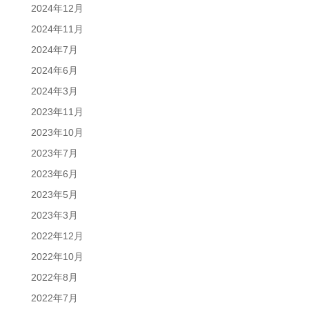
2024年12月
2024年11月
2024年7月
2024年6月
2024年3月
2023年11月
2023年10月
2023年7月
2023年6月
2023年5月
2023年3月
2022年12月
2022年10月
2022年8月
2022年7月