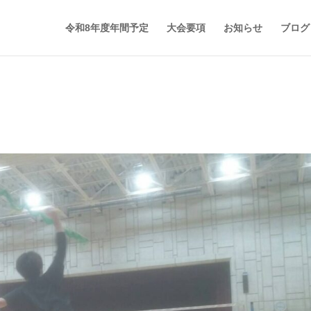
令和8年度年間予定
大会要項
お知らせ
ブログ