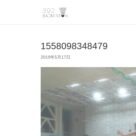
1558098348479
2019年5月17日