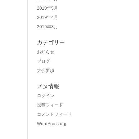
2019年5月
2019年4月
2019年3月
カテゴリー
お知らせ
ブログ
大会要項
メタ情報
ログイン
投稿フィード
コメントフィード
WordPress.org