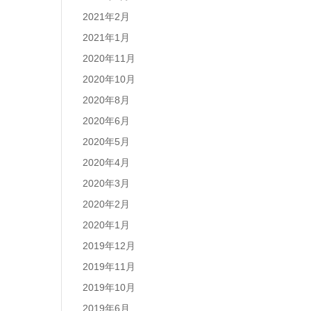
2021年2月
2021年1月
2020年11月
2020年10月
2020年8月
2020年6月
2020年5月
2020年4月
2020年3月
2020年2月
2020年1月
2019年12月
2019年11月
2019年10月
2019年6月