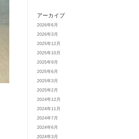
アーカイブ
2026年6月
2026年3月
2025年12月
2025年10月
2025年9月
2025年6月
2025年3月
2025年2月
2024年12月
2024年11月
2024年7月
2024年6月
2024年3月