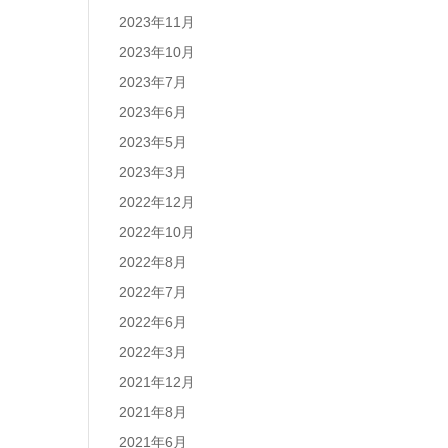
2023年11月
2023年10月
2023年7月
2023年6月
2023年5月
2023年3月
2022年12月
2022年10月
2022年8月
2022年7月
2022年6月
2022年3月
2021年12月
2021年8月
2021年6月