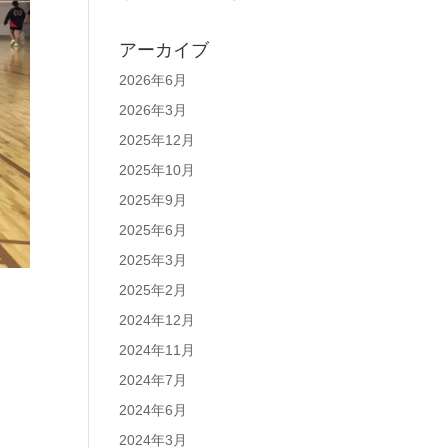
アーカイブ
2026年6月
2026年3月
2025年12月
2025年10月
2025年9月
2025年6月
2025年3月
2025年2月
2024年12月
2024年11月
2024年7月
2024年6月
2024年3月