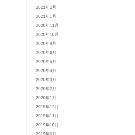
2021年2月
2021年1月
2020年11月
2020年10月
2020年8月
2020年6月
2020年5月
2020年4月
2020年3月
2020年2月
2020年1月
2019年12月
2019年11月
2019年10月
2019年6月