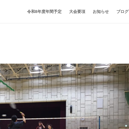
令和8年度年間予定
大会要項
お知らせ
ブログ