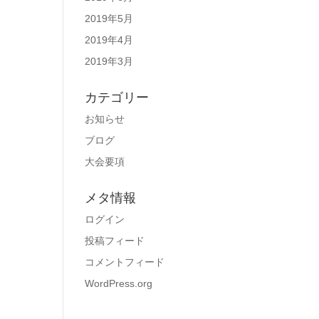
2019年5月
2019年4月
2019年3月
カテゴリー
お知らせ
ブログ
大会要項
メタ情報
ログイン
投稿フィード
コメントフィード
WordPress.org