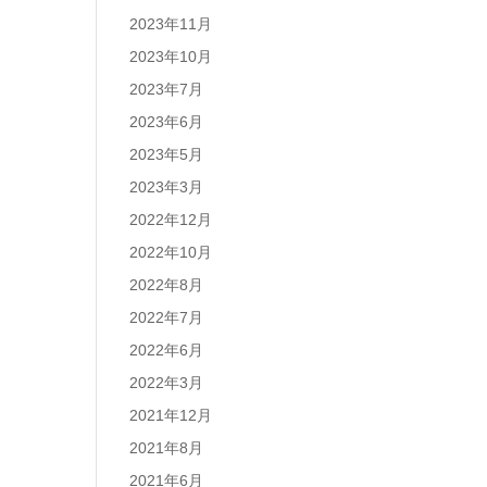
2023年11月
2023年10月
2023年7月
2023年6月
2023年5月
2023年3月
2022年12月
2022年10月
2022年8月
2022年7月
2022年6月
2022年3月
2021年12月
2021年8月
2021年6月