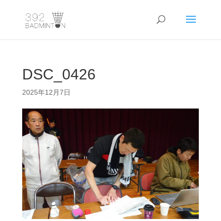
DSC_0426
2025年12月7日