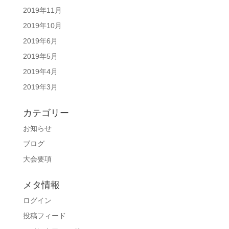
2019年11月
2019年10月
2019年6月
2019年5月
2019年4月
2019年3月
カテゴリー
お知らせ
ブログ
大会要項
メタ情報
ログイン
投稿フィード