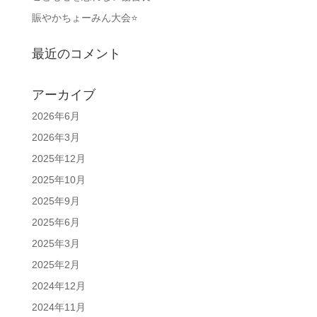
賑やかちょーみん大会⭐
最近のコメント
アーカイブ
2026年6月
2026年3月
2025年12月
2025年10月
2025年9月
2025年6月
2025年3月
2025年2月
2024年12月
2024年11月