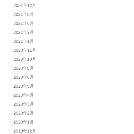
2021年12月
2021年8月
2021年6月
2021年2月
2021年1月
2020年11月
2020年10月
2020年8月
2020年6月
2020年5月
2020年4月
2020年3月
2020年2月
2020年1月
2019年12月