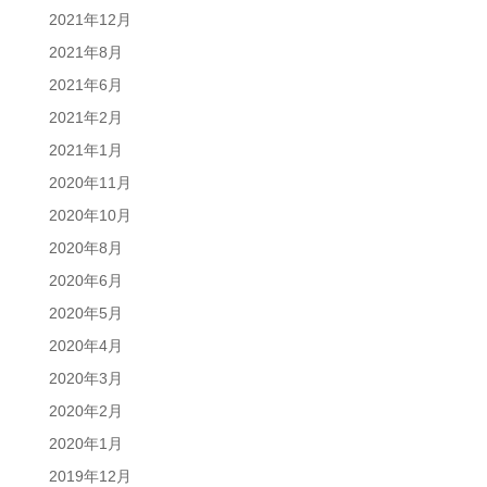
2021年12月
2021年8月
2021年6月
2021年2月
2021年1月
2020年11月
2020年10月
2020年8月
2020年6月
2020年5月
2020年4月
2020年3月
2020年2月
2020年1月
2019年12月