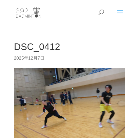
DSC_0412
2025年12月7日