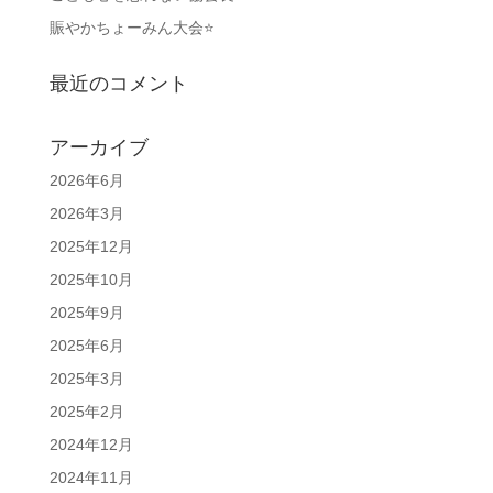
賑やかちょーみん大会⭐
最近のコメント
アーカイブ
2026年6月
2026年3月
2025年12月
2025年10月
2025年9月
2025年6月
2025年3月
2025年2月
2024年12月
2024年11月