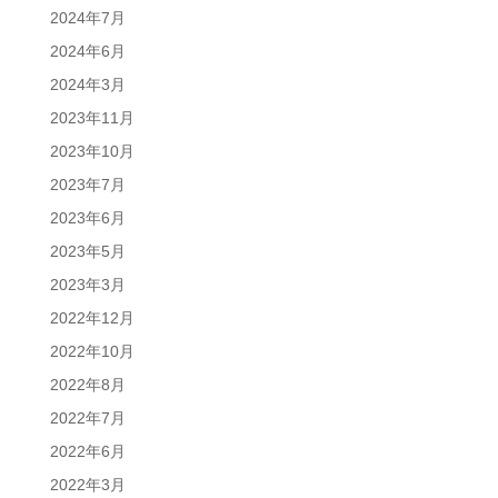
2024年7月
2024年6月
2024年3月
2023年11月
2023年10月
2023年7月
2023年6月
2023年5月
2023年3月
2022年12月
2022年10月
2022年8月
2022年7月
2022年6月
2022年3月