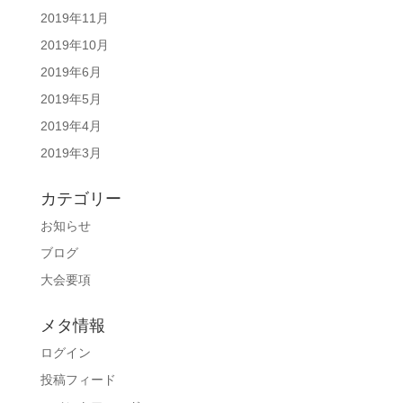
2019年11月
2019年10月
2019年6月
2019年5月
2019年4月
2019年3月
カテゴリー
お知らせ
ブログ
大会要項
メタ情報
ログイン
投稿フィード