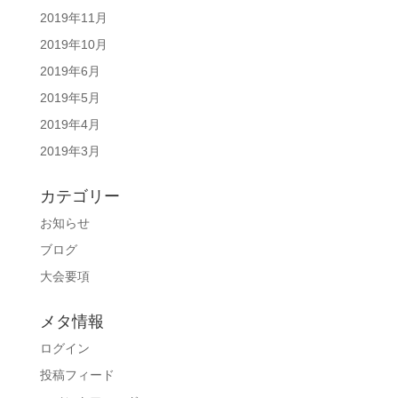
2019年11月
2019年10月
2019年6月
2019年5月
2019年4月
2019年3月
カテゴリー
お知らせ
ブログ
大会要項
メタ情報
ログイン
投稿フィード