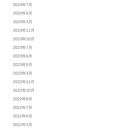
2024年7月
2024年6月
2024年3月
2023年11月
2023年10月
2023年7月
2023年6月
2023年5月
2023年3月
2022年12月
2022年10月
2022年8月
2022年7月
2022年6月
2022年3月