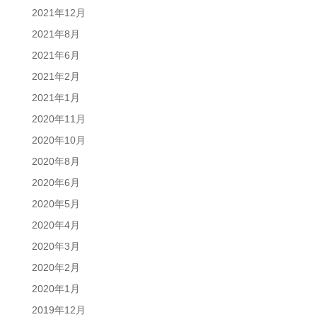
2021年12月
2021年8月
2021年6月
2021年2月
2021年1月
2020年11月
2020年10月
2020年8月
2020年6月
2020年5月
2020年4月
2020年3月
2020年2月
2020年1月
2019年12月