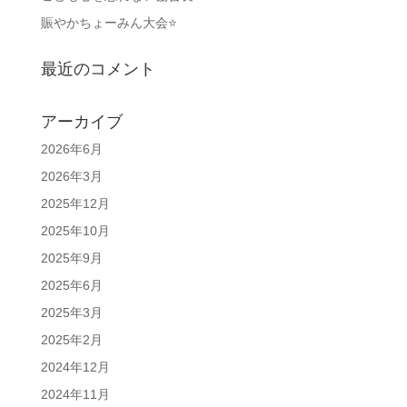
賑やかちょーみん大会⭐
最近のコメント
アーカイブ
2026年6月
2026年3月
2025年12月
2025年10月
2025年9月
2025年6月
2025年3月
2025年2月
2024年12月
2024年11月