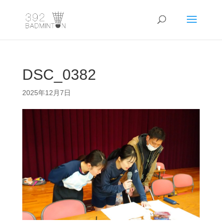
DSC_0382
2025年12月7日