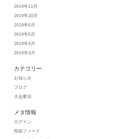
2019年11月
2019年10月
2019年6月
2019年5月
2019年4月
2019年3月
カテゴリー
お知らせ
ブログ
大会要項
メタ情報
ログイン
投稿フィード