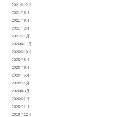
2021年12月
2021年8月
2021年6月
2021年2月
2021年1月
2020年11月
2020年10月
2020年8月
2020年6月
2020年5月
2020年4月
2020年3月
2020年2月
2020年1月
2019年12月