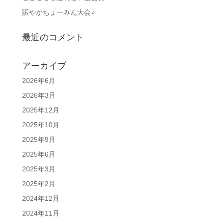
賑やかちょーみん大会⭐
最近のコメント
アーカイブ
2026年6月
2026年3月
2025年12月
2025年10月
2025年9月
2025年6月
2025年3月
2025年2月
2024年12月
2024年11月