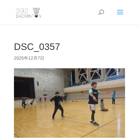
DSC_0357
2025年12月7日