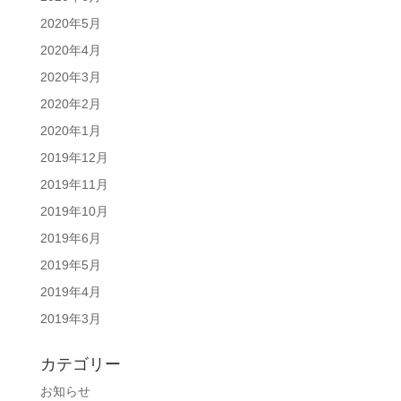
2020年5月
2020年4月
2020年3月
2020年2月
2020年1月
2019年12月
2019年11月
2019年10月
2019年6月
2019年5月
2019年4月
2019年3月
カテゴリー
お知らせ