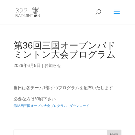
第36回三国オープンバド
ミントン大会プログラム
2026年6月5日
|
お知らせ
当日は各チーム1部ずつプログラムを配布いたします
必要な方は印刷下さい
第36回三国オープン大会プログラム
ダウンロード