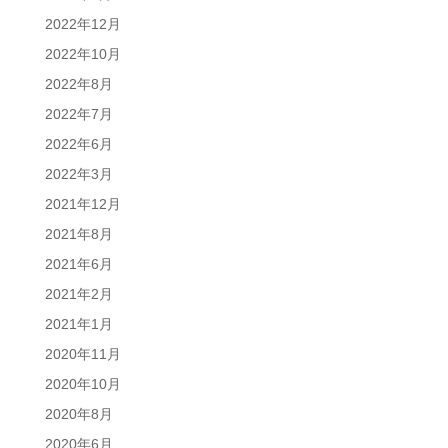
2022年12月
2022年10月
2022年8月
2022年7月
2022年6月
2022年3月
2021年12月
2021年8月
2021年6月
2021年2月
2021年1月
2020年11月
2020年10月
2020年8月
2020年6月