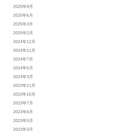
2025年9月
2025年6月
2025年3月
2025年2月
2024年12月
2024年11月
2024年7月
2024年6月
2024年3月
2023年11月
2023年10月
2023年7月
2023年6月
2023年5月
2023年3月