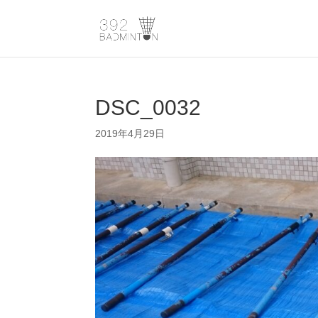
DSC_0032
2019年4月29日