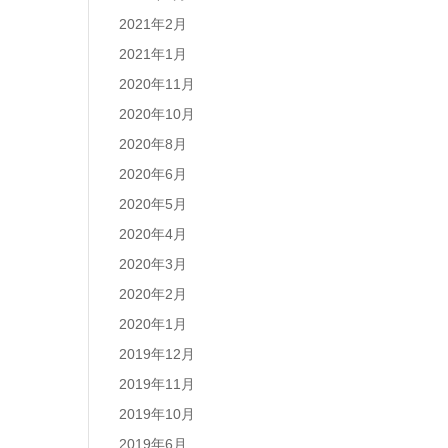
2021年2月
2021年1月
2020年11月
2020年10月
2020年8月
2020年6月
2020年5月
2020年4月
2020年3月
2020年2月
2020年1月
2019年12月
2019年11月
2019年10月
2019年6月