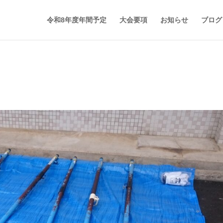
令和8年度年間予定
大会要項
お知らせ
ブログ