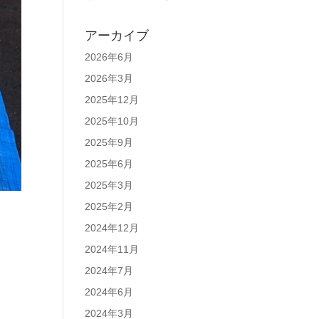
アーカイブ
2026年6月
2026年3月
2025年12月
2025年10月
2025年9月
2025年6月
2025年3月
2025年2月
2024年12月
2024年11月
2024年7月
2024年6月
2024年3月