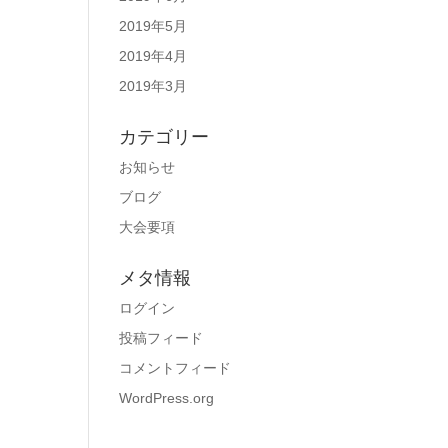
2019年5月
2019年4月
2019年3月
カテゴリー
お知らせ
ブログ
大会要項
メタ情報
ログイン
投稿フィード
コメントフィード
WordPress.org