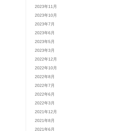
2023年11月
2023年10月
2023年7月
2023年6月
2023年5月
2023年3月
2022年12月
2022年10月
2022年8月
2022年7月
2022年6月
2022年3月
2021年12月
2021年8月
2021年6月