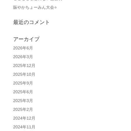
賑やかちょーみん大会⭐
最近のコメント
アーカイブ
2026年6月
2026年3月
2025年12月
2025年10月
2025年9月
2025年6月
2025年3月
2025年2月
2024年12月
2024年11月