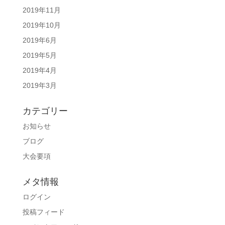
2019年11月
2019年10月
2019年6月
2019年5月
2019年4月
2019年3月
カテゴリー
お知らせ
ブログ
大会要項
メタ情報
ログイン
投稿フィード