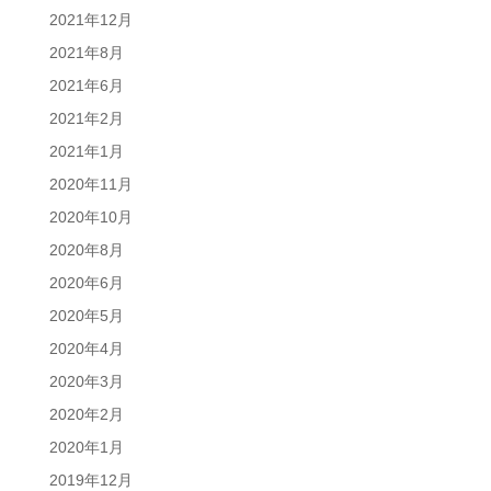
2021年12月
2021年8月
2021年6月
2021年2月
2021年1月
2020年11月
2020年10月
2020年8月
2020年6月
2020年5月
2020年4月
2020年3月
2020年2月
2020年1月
2019年12月