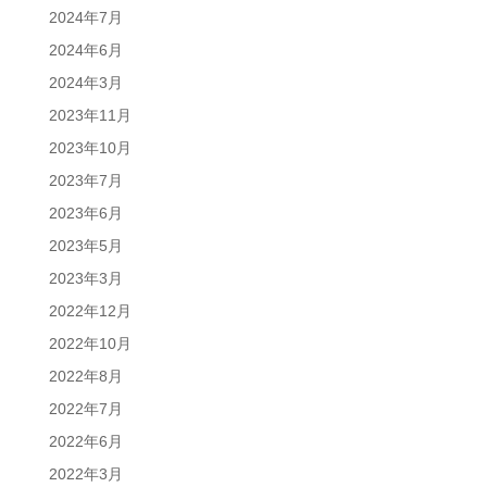
2024年7月
2024年6月
2024年3月
2023年11月
2023年10月
2023年7月
2023年6月
2023年5月
2023年3月
2022年12月
2022年10月
2022年8月
2022年7月
2022年6月
2022年3月