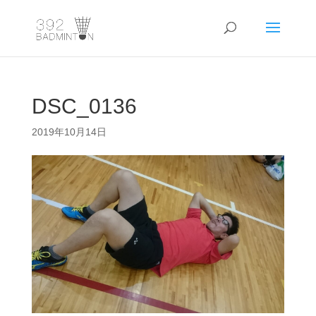
DSC_0136
2019年10月14日