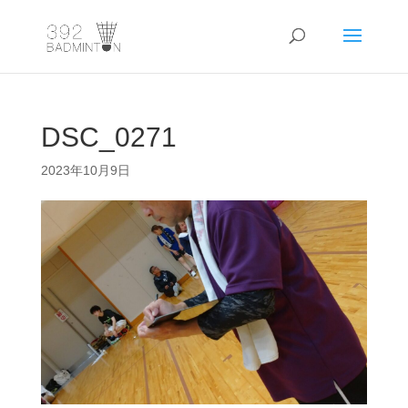
DSC_0271
2023年10月9日