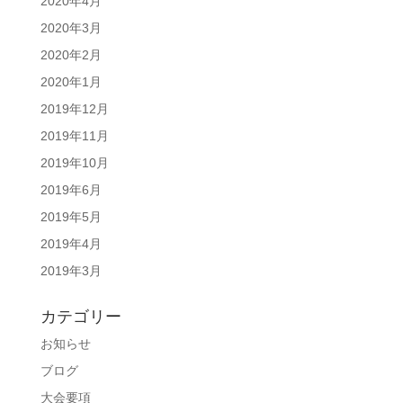
2020年4月
2020年3月
2020年2月
2020年1月
2019年12月
2019年11月
2019年10月
2019年6月
2019年5月
2019年4月
2019年3月
カテゴリー
お知らせ
ブログ
大会要項