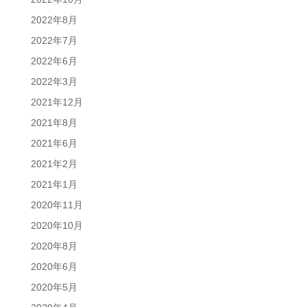
2022年8月
2022年7月
2022年6月
2022年3月
2021年12月
2021年8月
2021年6月
2021年2月
2021年1月
2020年11月
2020年10月
2020年8月
2020年6月
2020年5月