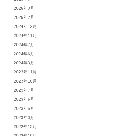
2025年3月
2025年2月
2024年12月
2024年11月
2024年7月
2024年6月
2024年3月
2023年11月
2023年10月
2023年7月
2023年6月
2023年5月
2023年3月
2022年12月
2022年10月