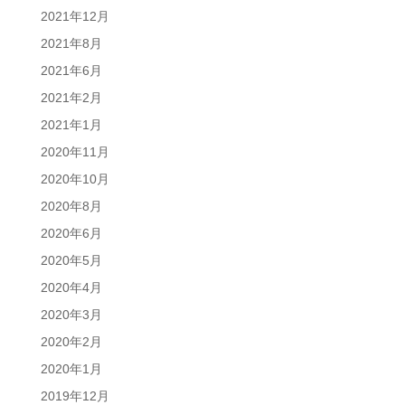
2021年12月
2021年8月
2021年6月
2021年2月
2021年1月
2020年11月
2020年10月
2020年8月
2020年6月
2020年5月
2020年4月
2020年3月
2020年2月
2020年1月
2019年12月