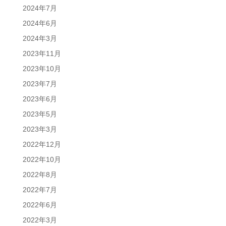
2024年7月
2024年6月
2024年3月
2023年11月
2023年10月
2023年7月
2023年6月
2023年5月
2023年3月
2022年12月
2022年10月
2022年8月
2022年7月
2022年6月
2022年3月