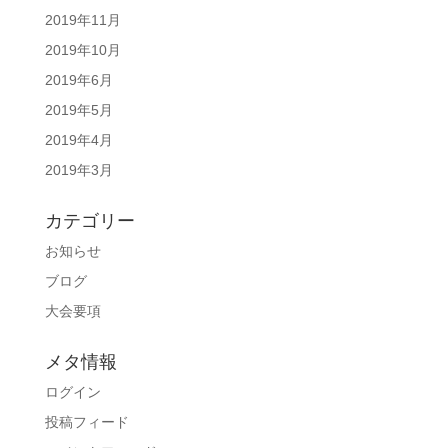
2019年11月
2019年10月
2019年6月
2019年5月
2019年4月
2019年3月
カテゴリー
お知らせ
ブログ
大会要項
メタ情報
ログイン
投稿フィード