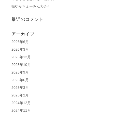
賑やかちょーみん大会⭐
最近のコメント
アーカイブ
2026年6月
2026年3月
2025年12月
2025年10月
2025年9月
2025年6月
2025年3月
2025年2月
2024年12月
2024年11月