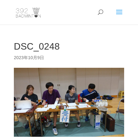
DSC_0248
2023年10月9日