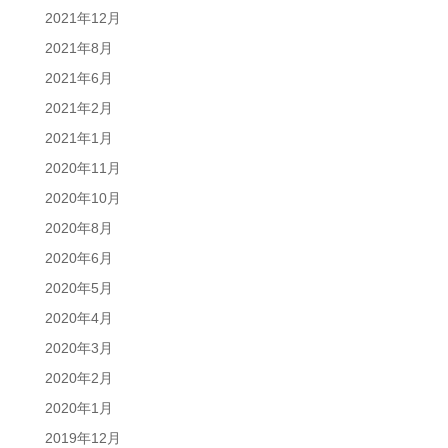
2021年12月
2021年8月
2021年6月
2021年2月
2021年1月
2020年11月
2020年10月
2020年8月
2020年6月
2020年5月
2020年4月
2020年3月
2020年2月
2020年1月
2019年12月