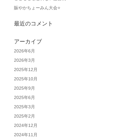
賑やかちょーみん大会⭐
最近のコメント
アーカイブ
2026年6月
2026年3月
2025年12月
2025年10月
2025年9月
2025年6月
2025年3月
2025年2月
2024年12月
2024年11月