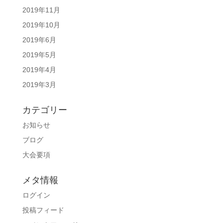
2019年11月
2019年10月
2019年6月
2019年5月
2019年4月
2019年3月
カテゴリー
お知らせ
ブログ
大会要項
メタ情報
ログイン
投稿フィード