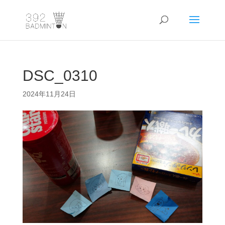
DSC_0310
2024年11月24日