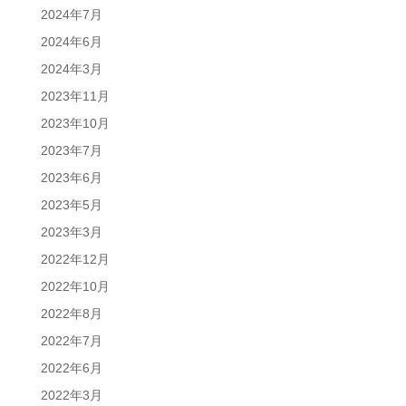
2024年7月
2024年6月
2024年3月
2023年11月
2023年10月
2023年7月
2023年6月
2023年5月
2023年3月
2022年12月
2022年10月
2022年8月
2022年7月
2022年6月
2022年3月