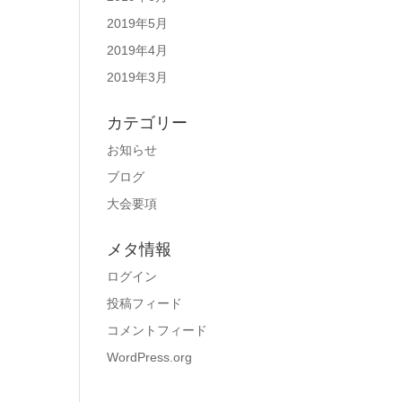
2019年5月
2019年4月
2019年3月
カテゴリー
お知らせ
ブログ
大会要項
メタ情報
ログイン
投稿フィード
コメントフィード
WordPress.org