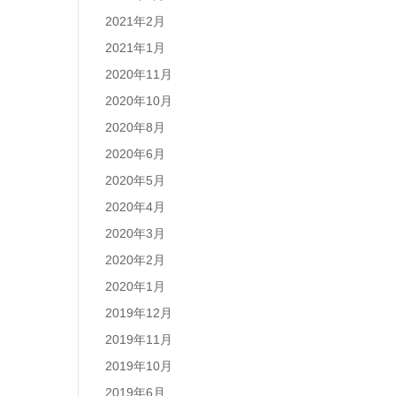
2021年2月
2021年1月
2020年11月
2020年10月
2020年8月
2020年6月
2020年5月
2020年4月
2020年3月
2020年2月
2020年1月
2019年12月
2019年11月
2019年10月
2019年6月