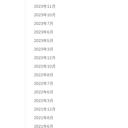
2023年11月
2023年10月
2023年7月
2023年6月
2023年5月
2023年3月
2022年12月
2022年10月
2022年8月
2022年7月
2022年6月
2022年3月
2021年12月
2021年8月
2021年6月