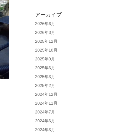
アーカイブ
2026年6月
2026年3月
2025年12月
2025年10月
2025年9月
2025年6月
2025年3月
2025年2月
2024年12月
2024年11月
2024年7月
2024年6月
2024年3月