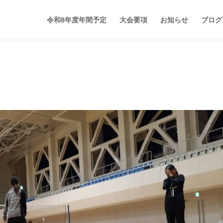
令和8年度年間予定
大会要項
お知らせ
ブログ