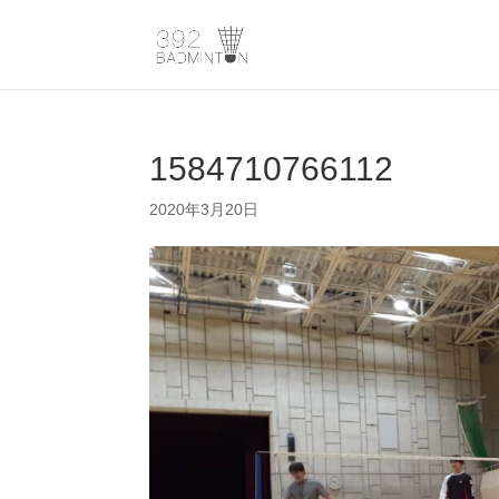
1584710766112
2020年3月20日