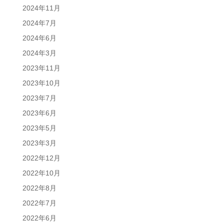
2024年11月
2024年7月
2024年6月
2024年3月
2023年11月
2023年10月
2023年7月
2023年6月
2023年5月
2023年3月
2022年12月
2022年10月
2022年8月
2022年7月
2022年6月