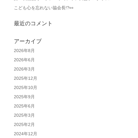
こども心を忘れない協会長!?👀
最近のコメント
アーカイブ
2026年8月
2026年6月
2026年3月
2025年12月
2025年10月
2025年9月
2025年6月
2025年3月
2025年2月
2024年12月