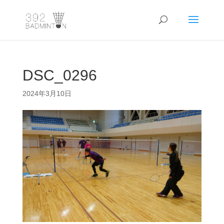
DSC_0296
2024年3月10日