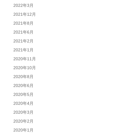
2022年3月
2021年12月
2021年8月
2021年6月
2021年2月
2021年1月
2020年11月
2020年10月
2020年8月
2020年6月
2020年5月
2020年4月
2020年3月
2020年2月
2020年1月