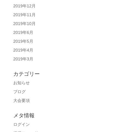
2019年12月
2019年11月
2019年10月
2019年6月
2019年5月
2019年4月
2019年3月
カテゴリー
お知らせ
ブログ
大会要項
メタ情報
ログイン