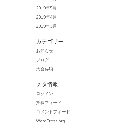
2019年5月
2019年4月
2019年3月
カテゴリー
お知らせ
ブログ
大会要項
メタ情報
ログイン
投稿フィード
コメントフィード
WordPress.org