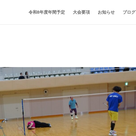
令和8年度年間予定
大会要項
お知らせ
ブログ