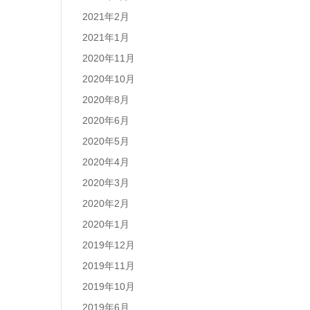
2021年2月
2021年1月
2020年11月
2020年10月
2020年8月
2020年6月
2020年5月
2020年4月
2020年3月
2020年2月
2020年1月
2019年12月
2019年11月
2019年10月
2019年6月