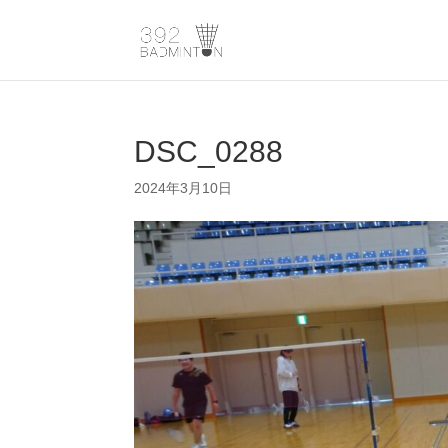
DSC_0288
2024年3月10日