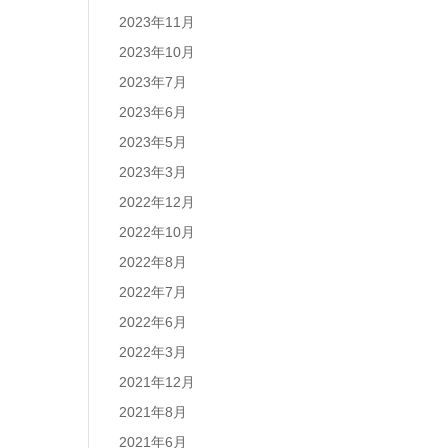
2023年11月
2023年10月
2023年7月
2023年6月
2023年5月
2023年3月
2022年12月
2022年10月
2022年8月
2022年7月
2022年6月
2022年3月
2021年12月
2021年8月
2021年6月