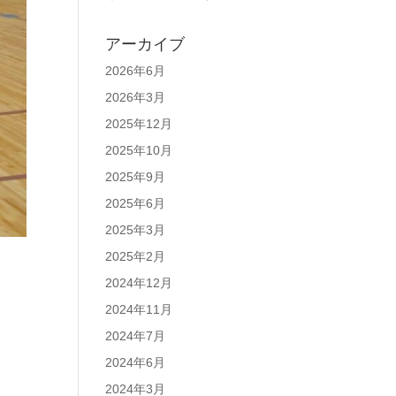
アーカイブ
2026年6月
2026年3月
2025年12月
2025年10月
2025年9月
2025年6月
2025年3月
2025年2月
2024年12月
2024年11月
2024年7月
2024年6月
2024年3月