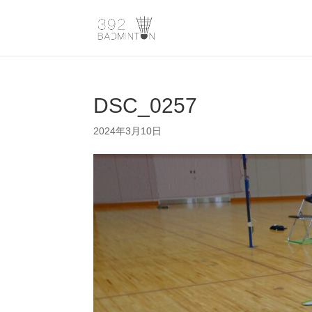
DSC_0257
2024年3月10日