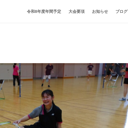
令和8年度年間予定
大会要項
お知らせ
ブログ