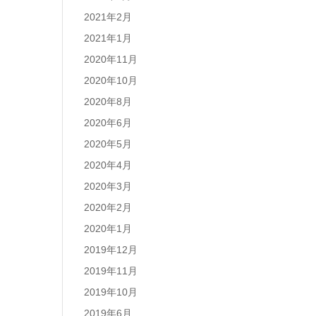
2021年2月
2021年1月
2020年11月
2020年10月
2020年8月
2020年6月
2020年5月
2020年4月
2020年3月
2020年2月
2020年1月
2019年12月
2019年11月
2019年10月
2019年6月