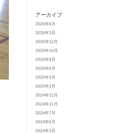
アーカイブ
2026年6月
2026年3月
2025年12月
2025年10月
2025年9月
2025年6月
2025年3月
2025年2月
2024年12月
2024年11月
2024年7月
2024年6月
2024年3月