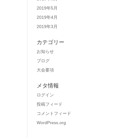
2019年5月
2019年4月
2019年3月
カテゴリー
お知らせ
ブログ
大会要項
メタ情報
ログイン
投稿フィード
コメントフィード
WordPress.org