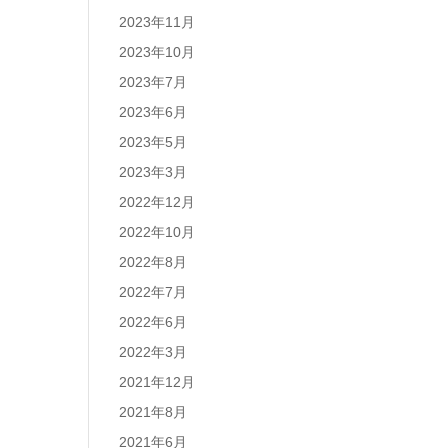
2023年11月
2023年10月
2023年7月
2023年6月
2023年5月
2023年3月
2022年12月
2022年10月
2022年8月
2022年7月
2022年6月
2022年3月
2021年12月
2021年8月
2021年6月