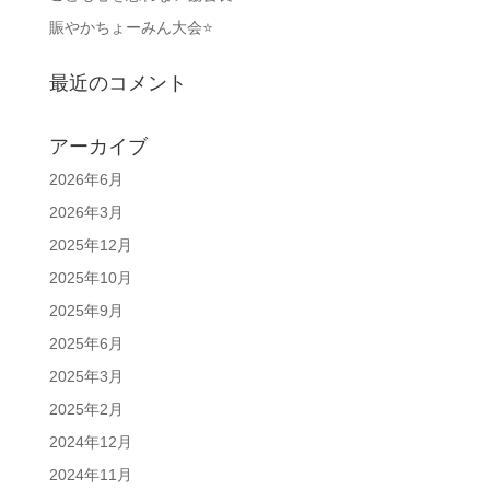
賑やかちょーみん大会⭐
最近のコメント
アーカイブ
2026年6月
2026年3月
2025年12月
2025年10月
2025年9月
2025年6月
2025年3月
2025年2月
2024年12月
2024年11月