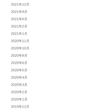
2021年12月
2021年8月
2021年6月
2021年2月
2021年1月
2020年11月
2020年10月
2020年8月
2020年6月
2020年5月
2020年4月
2020年3月
2020年2月
2020年1月
2019年12月