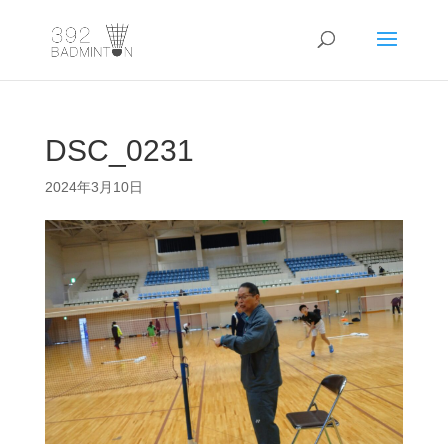
DSC_0231
2024年3月10日