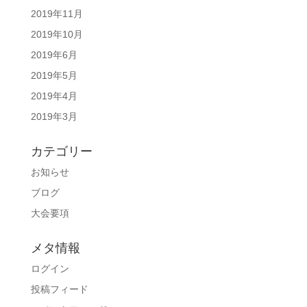
2019年11月
2019年10月
2019年6月
2019年5月
2019年4月
2019年3月
カテゴリー
お知らせ
ブログ
大会要項
メタ情報
ログイン
投稿フィード