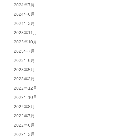
2024年7月
2024年6月
2024年3月
2023年11月
2023年10月
2023年7月
2023年6月
2023年5月
2023年3月
2022年12月
2022年10月
2022年8月
2022年7月
2022年6月
2022年3月