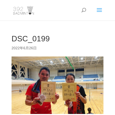
DSC_0199
2022年6月26日