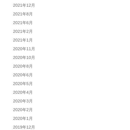
2021年12月
2021年8月
2021年6月
2021年2月
2021年1月
2020年11月
2020年10月
2020年8月
2020年6月
2020年5月
2020年4月
2020年3月
2020年2月
2020年1月
2019年12月