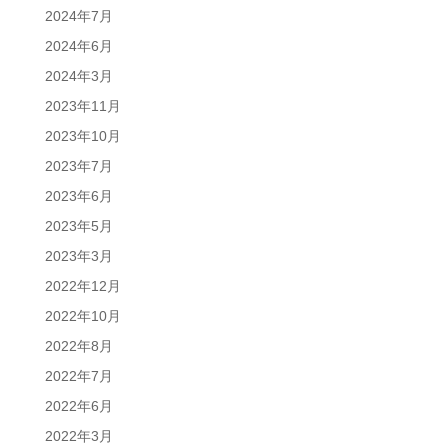
2024年7月
2024年6月
2024年3月
2023年11月
2023年10月
2023年7月
2023年6月
2023年5月
2023年3月
2022年12月
2022年10月
2022年8月
2022年7月
2022年6月
2022年3月