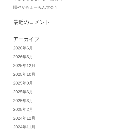
賑やかちょーみん大会⭐
最近のコメント
アーカイブ
2026年6月
2026年3月
2025年12月
2025年10月
2025年9月
2025年6月
2025年3月
2025年2月
2024年12月
2024年11月