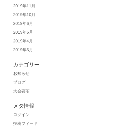
2019年11月
2019年10月
2019年6月
2019年5月
2019年4月
2019年3月
カテゴリー
お知らせ
ブログ
大会要項
メタ情報
ログイン
投稿フィード