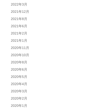
2022年3月
2021年12月
2021年8月
2021年6月
2021年2月
2021年1月
2020年11月
2020年10月
2020年8月
2020年6月
2020年5月
2020年4月
2020年3月
2020年2月
2020年1月