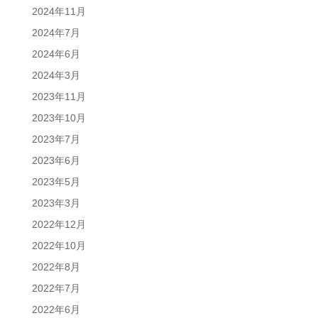
2024年11月
2024年7月
2024年6月
2024年3月
2023年11月
2023年10月
2023年7月
2023年6月
2023年5月
2023年3月
2022年12月
2022年10月
2022年8月
2022年7月
2022年6月