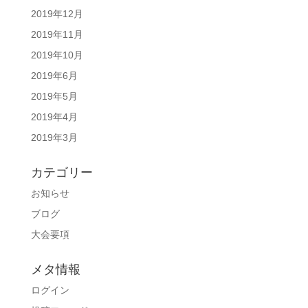
2019年12月
2019年11月
2019年10月
2019年6月
2019年5月
2019年4月
2019年3月
カテゴリー
お知らせ
ブログ
大会要項
メタ情報
ログイン