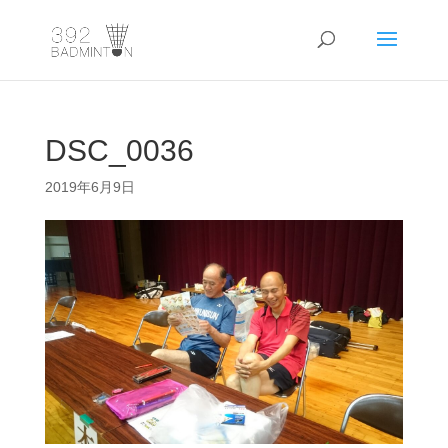
DSC_0036
2019年6月9日