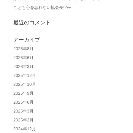
こども心を忘れない協会長!?👀
最近のコメント
アーカイブ
2026年8月
2026年6月
2026年3月
2025年12月
2025年10月
2025年9月
2025年6月
2025年3月
2025年2月
2024年12月