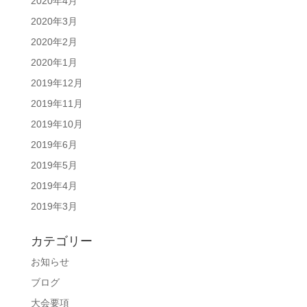
2020年4月
2020年3月
2020年2月
2020年1月
2019年12月
2019年11月
2019年10月
2019年6月
2019年5月
2019年4月
2019年3月
カテゴリー
お知らせ
ブログ
大会要項