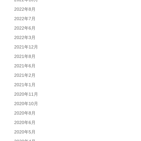
2022年8月
2022年7月
2022年6月
2022年3月
2021年12月
2021年8月
2021年6月
2021年2月
2021年1月
2020年11月
2020年10月
2020年8月
2020年6月
2020年5月