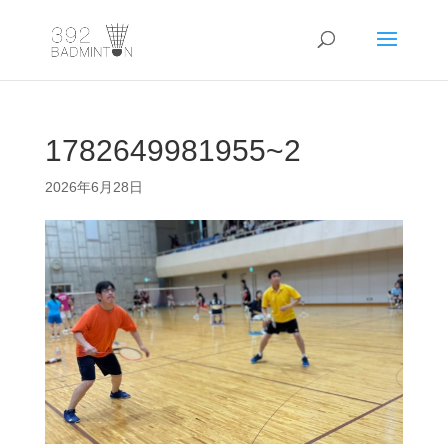
1782649981955~2
2026年6月28日