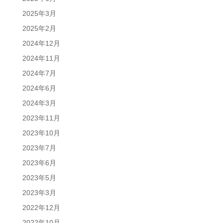
2025年3月
2025年2月
2024年12月
2024年11月
2024年7月
2024年6月
2024年3月
2023年11月
2023年10月
2023年7月
2023年6月
2023年5月
2023年3月
2022年12月
2022年10月