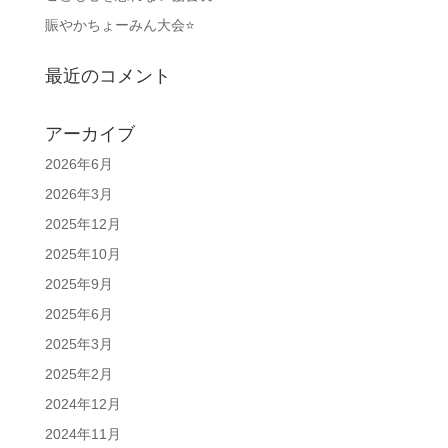
賑やかちょーみん大会⭐
最近のコメント
アーカイブ
2026年6月
2026年3月
2025年12月
2025年10月
2025年9月
2025年6月
2025年3月
2025年2月
2024年12月
2024年11月