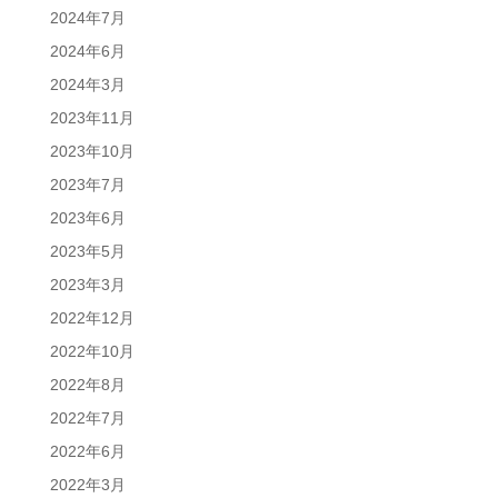
2024年7月
2024年6月
2024年3月
2023年11月
2023年10月
2023年7月
2023年6月
2023年5月
2023年3月
2022年12月
2022年10月
2022年8月
2022年7月
2022年6月
2022年3月