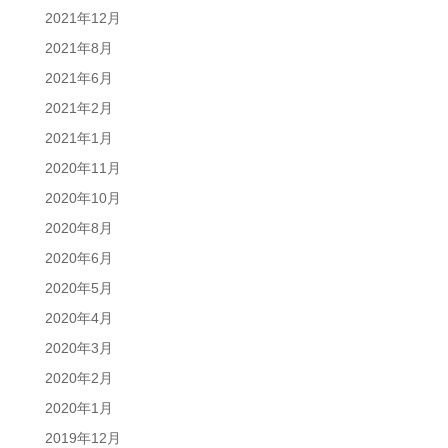
2021年12月
2021年8月
2021年6月
2021年2月
2021年1月
2020年11月
2020年10月
2020年8月
2020年6月
2020年5月
2020年4月
2020年3月
2020年2月
2020年1月
2019年12月