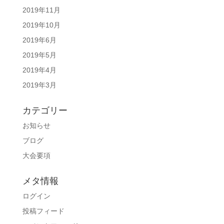
2019年11月
2019年10月
2019年6月
2019年5月
2019年4月
2019年3月
カテゴリー
お知らせ
ブログ
大会要項
メタ情報
ログイン
投稿フィード