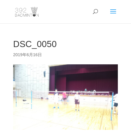
DSC_0050
2019年6月16日