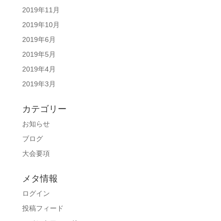
2019年11月
2019年10月
2019年6月
2019年5月
2019年4月
2019年3月
カテゴリー
お知らせ
ブログ
大会要項
メタ情報
ログイン
投稿フィード