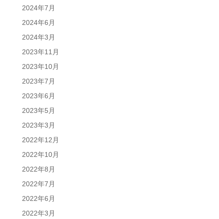
2024年7月
2024年6月
2024年3月
2023年11月
2023年10月
2023年7月
2023年6月
2023年5月
2023年3月
2022年12月
2022年10月
2022年8月
2022年7月
2022年6月
2022年3月