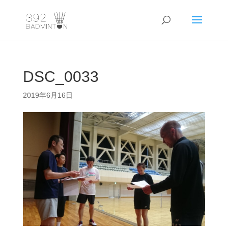
DSC_0033
2019年6月16日