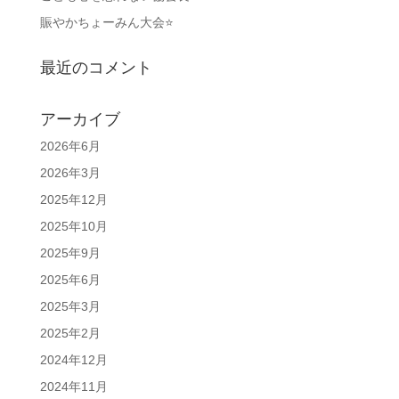
賑やかちょーみん大会⭐
最近のコメント
アーカイブ
2026年6月
2026年3月
2025年12月
2025年10月
2025年9月
2025年6月
2025年3月
2025年2月
2024年12月
2024年11月