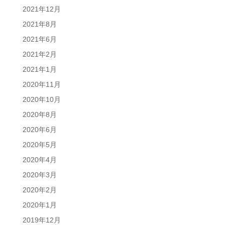
2021年12月
2021年8月
2021年6月
2021年2月
2021年1月
2020年11月
2020年10月
2020年8月
2020年6月
2020年5月
2020年4月
2020年3月
2020年2月
2020年1月
2019年12月