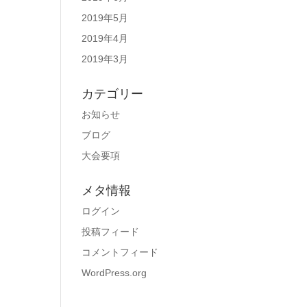
2019年5月
2019年4月
2019年3月
カテゴリー
お知らせ
ブログ
大会要項
メタ情報
ログイン
投稿フィード
コメントフィード
WordPress.org