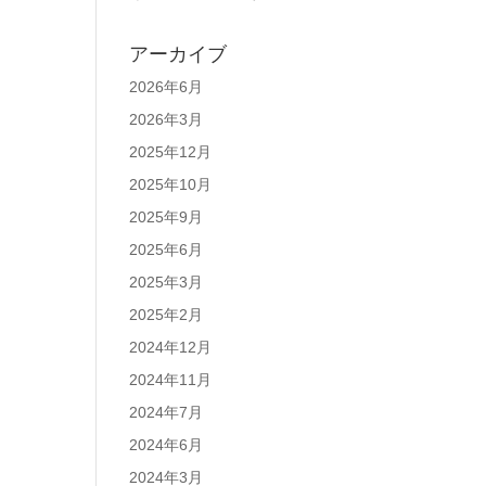
アーカイブ
2026年6月
2026年3月
2025年12月
2025年10月
2025年9月
2025年6月
2025年3月
2025年2月
2024年12月
2024年11月
2024年7月
2024年6月
2024年3月