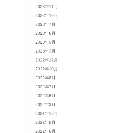
2023年11月
2023年10月
2023年7月
2023年6月
2023年5月
2023年3月
2022年12月
2022年10月
2022年8月
2022年7月
2022年6月
2022年3月
2021年12月
2021年8月
2021年6月