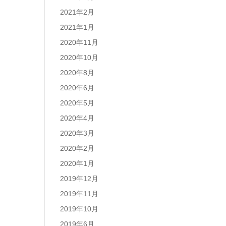
2021年2月
2021年1月
2020年11月
2020年10月
2020年8月
2020年6月
2020年5月
2020年4月
2020年3月
2020年2月
2020年1月
2019年12月
2019年11月
2019年10月
2019年6月