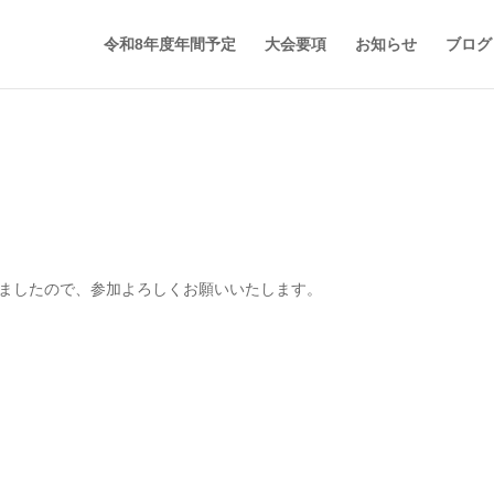
令和8年度年間予定
大会要項
お知らせ
ブログ
りましたので、参加よろしくお願いいたします。
。