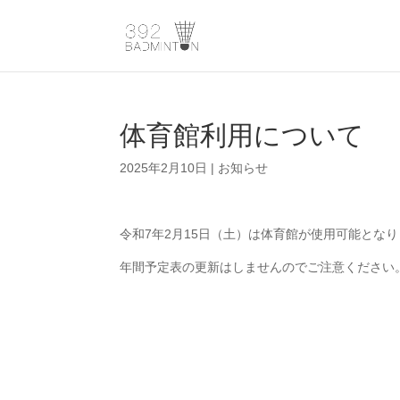
体育館利用について
2025年2月10日
|
お知らせ
令和7年2月15日（土）は体育館が使用可能とな
年間予定表の更新はしませんのでご注意ください