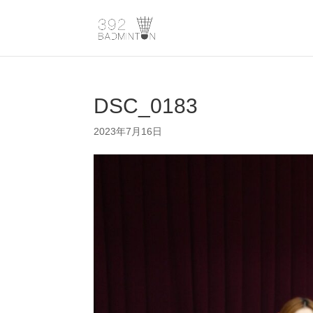
DSC_0183
2023年7月16日