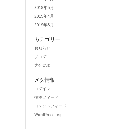
2019年5月
2019年4月
2019年3月
カテゴリー
お知らせ
ブログ
大会要項
メタ情報
ログイン
投稿フィード
コメントフィード
WordPress.org