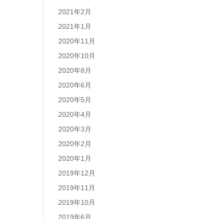
2021年2月
2021年1月
2020年11月
2020年10月
2020年8月
2020年6月
2020年5月
2020年4月
2020年3月
2020年2月
2020年1月
2019年12月
2019年11月
2019年10月
2019年6月