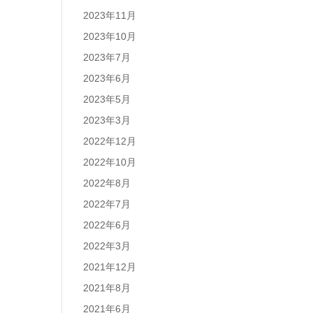
2023年11月
2023年10月
2023年7月
2023年6月
2023年5月
2023年3月
2022年12月
2022年10月
2022年8月
2022年7月
2022年6月
2022年3月
2021年12月
2021年8月
2021年6月