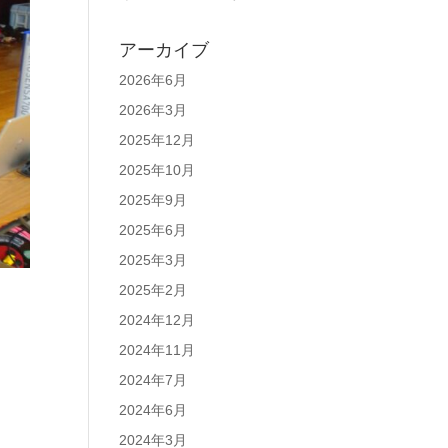
アーカイブ
2026年6月
2026年3月
2025年12月
2025年10月
2025年9月
2025年6月
2025年3月
2025年2月
2024年12月
2024年11月
2024年7月
2024年6月
2024年3月