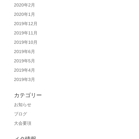
2020年2月
2020年1月
2019年12月
2019年11月
2019年10月
2019年6月
2019年5月
2019年4月
2019年3月
カテゴリー
お知らせ
ブログ
大会要項
メタ情報