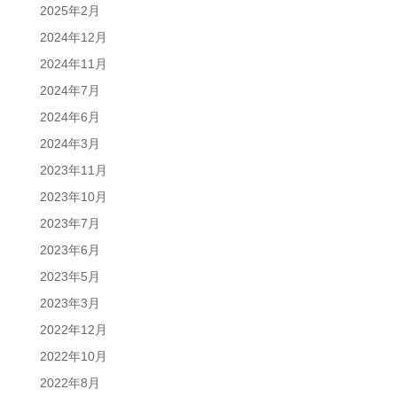
2025年2月
2024年12月
2024年11月
2024年7月
2024年6月
2024年3月
2023年11月
2023年10月
2023年7月
2023年6月
2023年5月
2023年3月
2022年12月
2022年10月
2022年8月