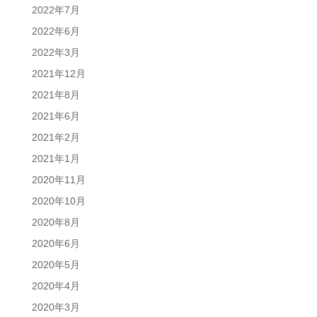
2022年7月
2022年6月
2022年3月
2021年12月
2021年8月
2021年6月
2021年2月
2021年1月
2020年11月
2020年10月
2020年8月
2020年6月
2020年5月
2020年4月
2020年3月