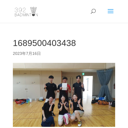
1689500403438
2023年7月16日