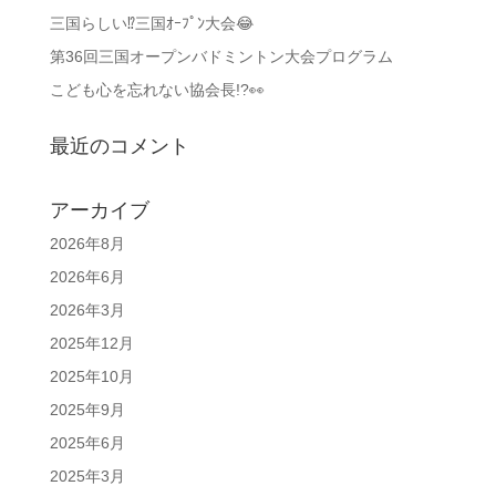
三国らしい⁉️三国ｵｰﾌﾟﾝ大会😂
第36回三国オープンバドミントン大会プログラム
こども心を忘れない協会長!?👀
最近のコメント
アーカイブ
2026年8月
2026年6月
2026年3月
2025年12月
2025年10月
2025年9月
2025年6月
2025年3月