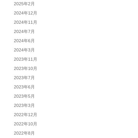
2025年2月
2024年12月
2024年11月
2024年7月
2024年6月
2024年3月
2023年11月
2023年10月
2023年7月
2023年6月
2023年5月
2023年3月
2022年12月
2022年10月
2022年8月