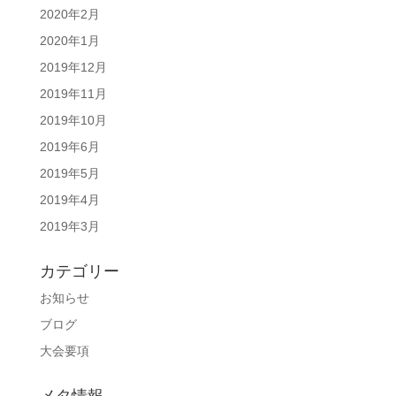
2020年2月
2020年1月
2019年12月
2019年11月
2019年10月
2019年6月
2019年5月
2019年4月
2019年3月
カテゴリー
お知らせ
ブログ
大会要項
メタ情報