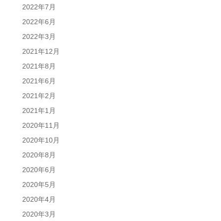
2022年7月
2022年6月
2022年3月
2021年12月
2021年8月
2021年6月
2021年2月
2021年1月
2020年11月
2020年10月
2020年8月
2020年6月
2020年5月
2020年4月
2020年3月