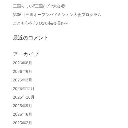
三国らしい⁉️三国ｵｰﾌﾟﾝ大会😂
第36回三国オープンバドミントン大会プログラム
こども心を忘れない協会長!?👀
最近のコメント
アーカイブ
2026年8月
2026年6月
2026年3月
2025年12月
2025年10月
2025年9月
2025年6月
2025年3月