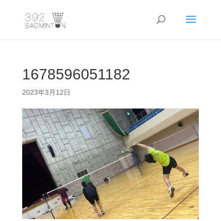
1678596051182
2023年3月12日