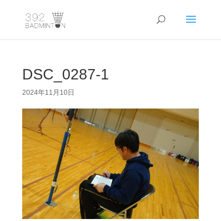
DSC_0287-1
2024年11月10日