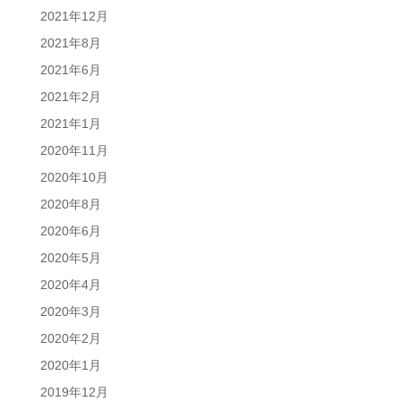
2021年12月
2021年8月
2021年6月
2021年2月
2021年1月
2020年11月
2020年10月
2020年8月
2020年6月
2020年5月
2020年4月
2020年3月
2020年2月
2020年1月
2019年12月