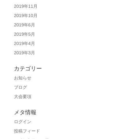
2019年11月
2019年10月
2019年6月
2019年5月
2019年4月
2019年3月
カテゴリー
お知らせ
ブログ
大会要項
メタ情報
ログイン
投稿フィード