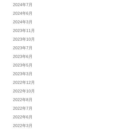
2024年7月
2024年6月
2024年3月
2023年11月
2023年10月
2023年7月
2023年6月
2023年5月
2023年3月
2022年12月
2022年10月
2022年8月
2022年7月
2022年6月
2022年3月