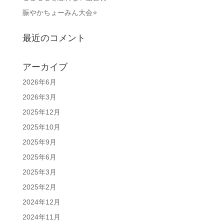
賑やかちょーみん大会⭐
最近のコメント
アーカイブ
2026年6月
2026年3月
2025年12月
2025年10月
2025年9月
2025年6月
2025年3月
2025年2月
2024年12月
2024年11月