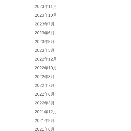
2023年11月
2023年10月
2023年7月
2023年6月
2023年5月
2023年3月
2022年12月
2022年10月
2022年8月
2022年7月
2022年6月
2022年3月
2021年12月
2021年8月
2021年6月