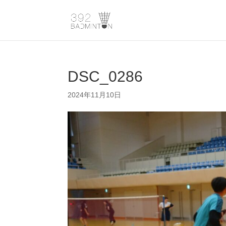
DSC_0286
2024年11月10日