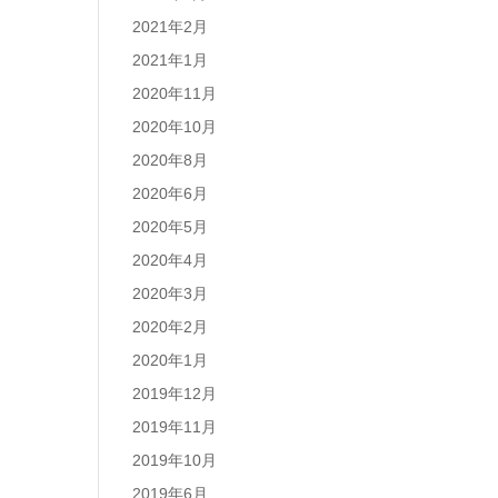
2021年2月
2021年1月
2020年11月
2020年10月
2020年8月
2020年6月
2020年5月
2020年4月
2020年3月
2020年2月
2020年1月
2019年12月
2019年11月
2019年10月
2019年6月