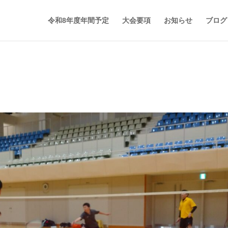
令和8年度年間予定
大会要項
お知らせ
ブログ