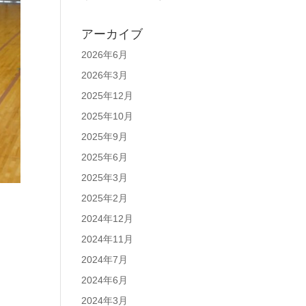
アーカイブ
2026年6月
2026年3月
2025年12月
2025年10月
2025年9月
2025年6月
2025年3月
2025年2月
2024年12月
2024年11月
2024年7月
2024年6月
2024年3月