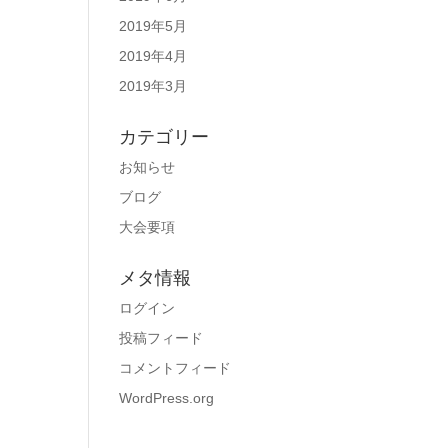
2019年5月
2019年4月
2019年3月
カテゴリー
お知らせ
ブログ
大会要項
メタ情報
ログイン
投稿フィード
コメントフィード
WordPress.org