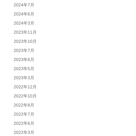
2024年7月
2024年6月
2024年3月
2023年11月
2023年10月
2023年7月
2023年6月
2023年5月
2023年3月
2022年12月
2022年10月
2022年8月
2022年7月
2022年6月
2022年3月