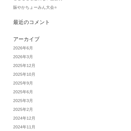
賑やかちょーみん大会⭐
最近のコメント
アーカイブ
2026年6月
2026年3月
2025年12月
2025年10月
2025年9月
2025年6月
2025年3月
2025年2月
2024年12月
2024年11月