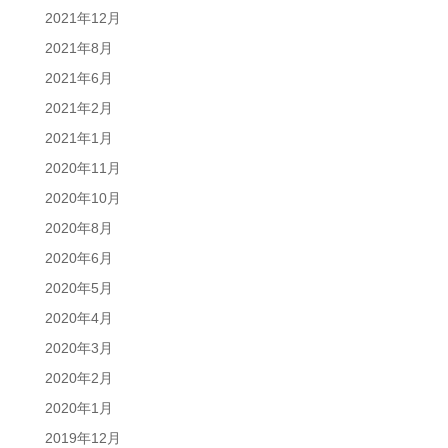
2021年12月
2021年8月
2021年6月
2021年2月
2021年1月
2020年11月
2020年10月
2020年8月
2020年6月
2020年5月
2020年4月
2020年3月
2020年2月
2020年1月
2019年12月