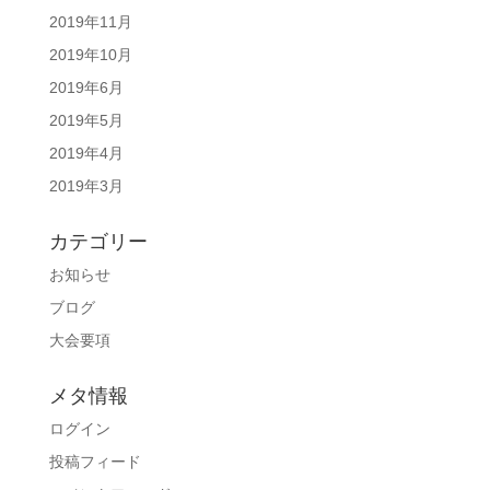
2019年11月
2019年10月
2019年6月
2019年5月
2019年4月
2019年3月
カテゴリー
お知らせ
ブログ
大会要項
メタ情報
ログイン
投稿フィード