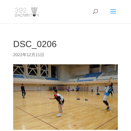
DSC_0206
2022年12月11日