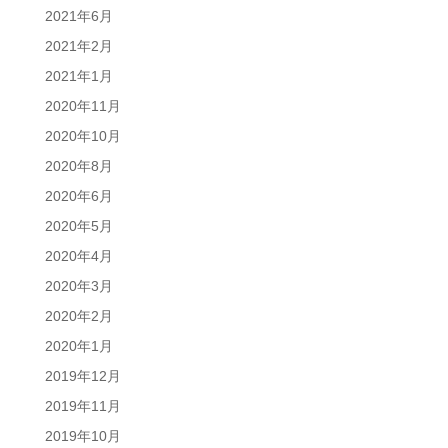
2021年6月
2021年2月
2021年1月
2020年11月
2020年10月
2020年8月
2020年6月
2020年5月
2020年4月
2020年3月
2020年2月
2020年1月
2019年12月
2019年11月
2019年10月