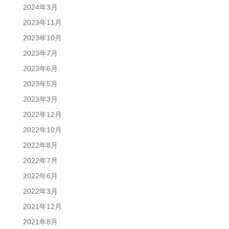
2024年3月
2023年11月
2023年10月
2023年7月
2023年6月
2023年5月
2023年3月
2022年12月
2022年10月
2022年8月
2022年7月
2022年6月
2022年3月
2021年12月
2021年8月