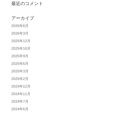
最近のコメント
アーカイブ
2026年6月
2026年3月
2025年12月
2025年10月
2025年9月
2025年6月
2025年3月
2025年2月
2024年12月
2024年11月
2024年7月
2024年6月