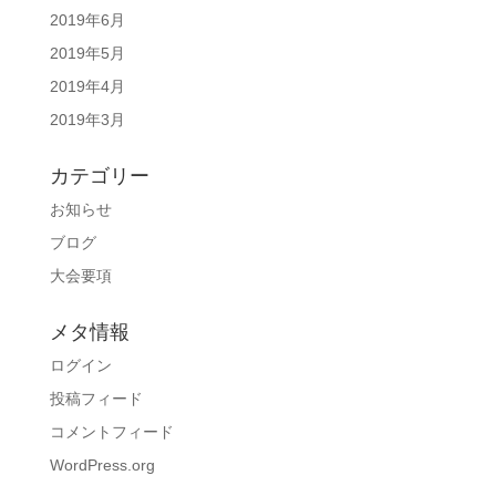
2019年6月
2019年5月
2019年4月
2019年3月
カテゴリー
お知らせ
ブログ
大会要項
メタ情報
ログイン
投稿フィード
コメントフィード
WordPress.org