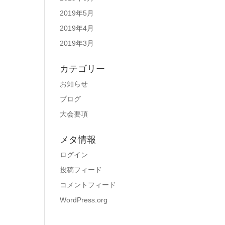
2019年5月
2019年4月
2019年3月
カテゴリー
お知らせ
ブログ
大会要項
メタ情報
ログイン
投稿フィード
コメントフィード
WordPress.org