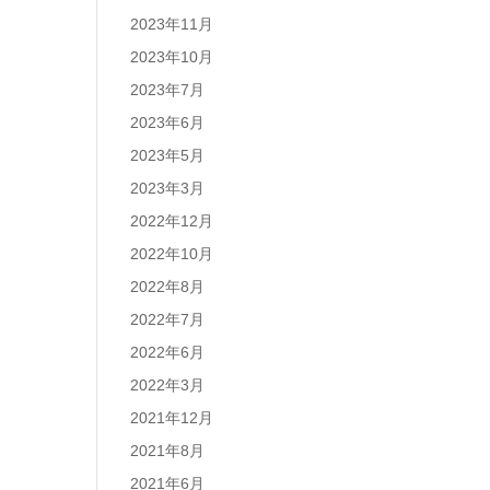
2023年11月
2023年10月
2023年7月
2023年6月
2023年5月
2023年3月
2022年12月
2022年10月
2022年8月
2022年7月
2022年6月
2022年3月
2021年12月
2021年8月
2021年6月