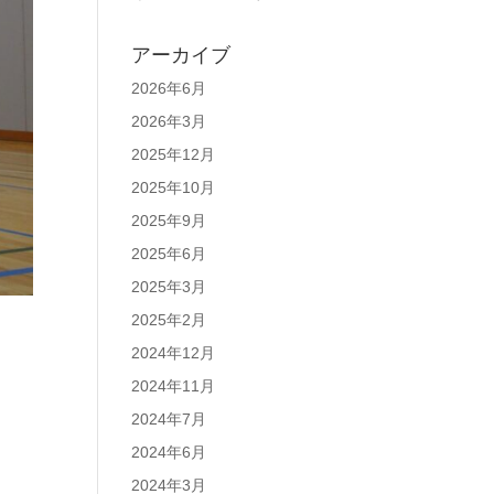
アーカイブ
2026年6月
2026年3月
2025年12月
2025年10月
2025年9月
2025年6月
2025年3月
2025年2月
2024年12月
2024年11月
2024年7月
2024年6月
2024年3月