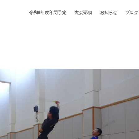
令和8年度年間予定
大会要項
お知らせ
ブログ