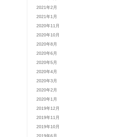
2021年2月
2021年1月
2020年11月
2020年10月
2020年8月
2020年6月
2020年5月
2020年4月
2020年3月
2020年2月
2020年1月
2019年12月
2019年11月
2019年10月
2019年6月