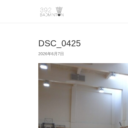
DSC_0425
2026年6月7日