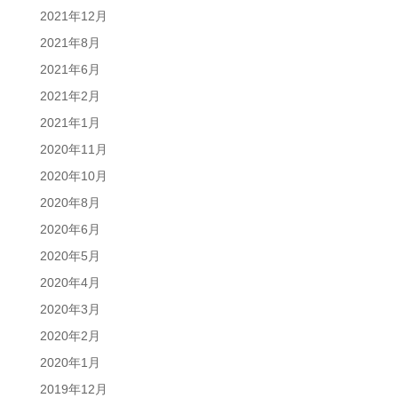
2021年12月
2021年8月
2021年6月
2021年2月
2021年1月
2020年11月
2020年10月
2020年8月
2020年6月
2020年5月
2020年4月
2020年3月
2020年2月
2020年1月
2019年12月