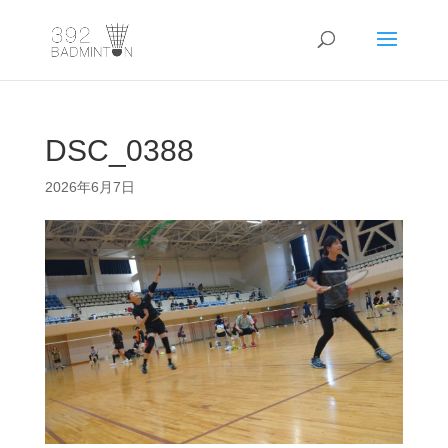
DSC_0388
2026年6月7日