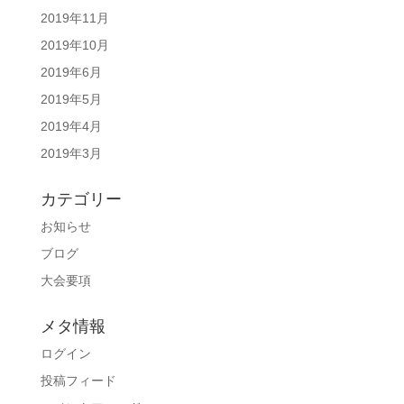
2019年11月
2019年10月
2019年6月
2019年5月
2019年4月
2019年3月
カテゴリー
お知らせ
ブログ
大会要項
メタ情報
ログイン
投稿フィード