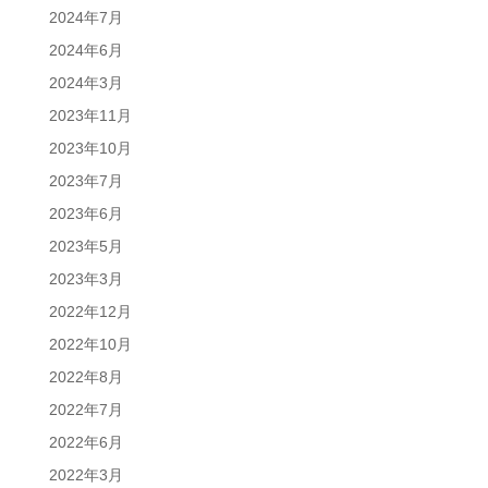
2024年7月
2024年6月
2024年3月
2023年11月
2023年10月
2023年7月
2023年6月
2023年5月
2023年3月
2022年12月
2022年10月
2022年8月
2022年7月
2022年6月
2022年3月