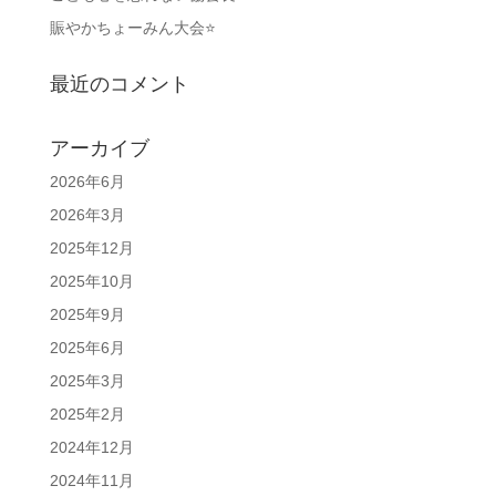
賑やかちょーみん大会⭐
最近のコメント
アーカイブ
2026年6月
2026年3月
2025年12月
2025年10月
2025年9月
2025年6月
2025年3月
2025年2月
2024年12月
2024年11月