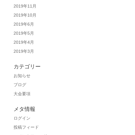
2019年11月
2019年10月
2019年6月
2019年5月
2019年4月
2019年3月
カテゴリー
お知らせ
ブログ
大会要項
メタ情報
ログイン
投稿フィード