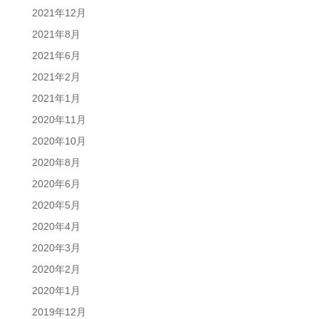
2021年12月
2021年8月
2021年6月
2021年2月
2021年1月
2020年11月
2020年10月
2020年8月
2020年6月
2020年5月
2020年4月
2020年3月
2020年2月
2020年1月
2019年12月