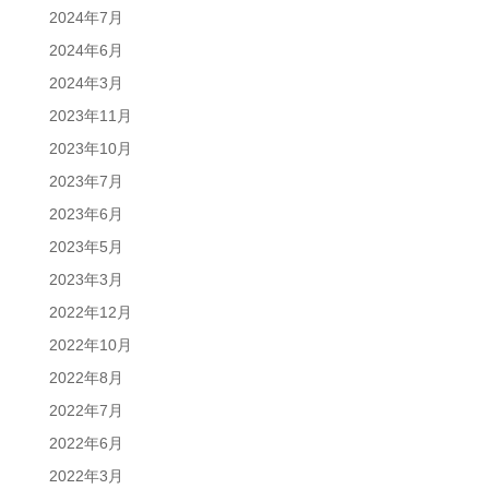
2024年7月
2024年6月
2024年3月
2023年11月
2023年10月
2023年7月
2023年6月
2023年5月
2023年3月
2022年12月
2022年10月
2022年8月
2022年7月
2022年6月
2022年3月