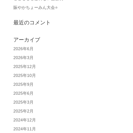
賑やかちょーみん大会⭐
最近のコメント
アーカイブ
2026年6月
2026年3月
2025年12月
2025年10月
2025年9月
2025年6月
2025年3月
2025年2月
2024年12月
2024年11月