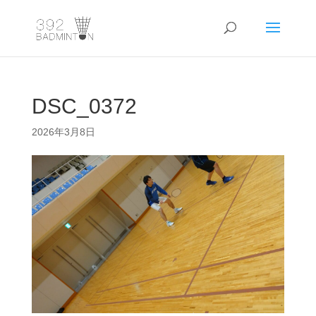
DSC_0372
2026年3月8日