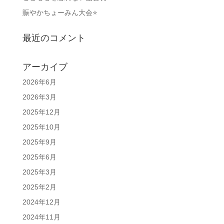
賑やかちょーみん大会⭐
最近のコメント
アーカイブ
2026年6月
2026年3月
2025年12月
2025年10月
2025年9月
2025年6月
2025年3月
2025年2月
2024年12月
2024年11月