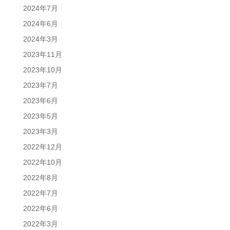
2024年7月
2024年6月
2024年3月
2023年11月
2023年10月
2023年7月
2023年6月
2023年5月
2023年3月
2022年12月
2022年10月
2022年8月
2022年7月
2022年6月
2022年3月