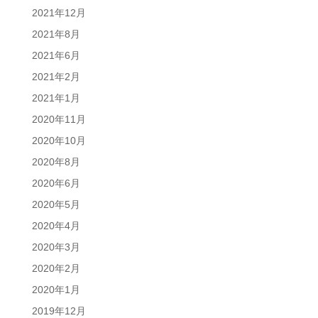
2021年12月
2021年8月
2021年6月
2021年2月
2021年1月
2020年11月
2020年10月
2020年8月
2020年6月
2020年5月
2020年4月
2020年3月
2020年2月
2020年1月
2019年12月