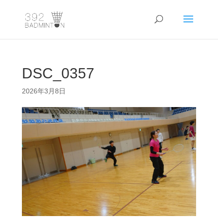
DSC_0357
2026年3月8日