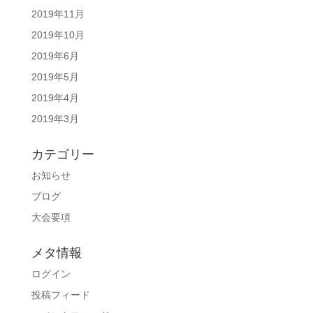
2019年11月
2019年10月
2019年6月
2019年5月
2019年4月
2019年3月
カテゴリー
お知らせ
ブログ
大会要項
メタ情報
ログイン
投稿フィード