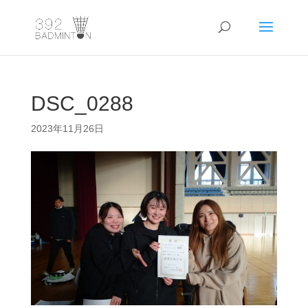
DSC_0288
2023年11月26日