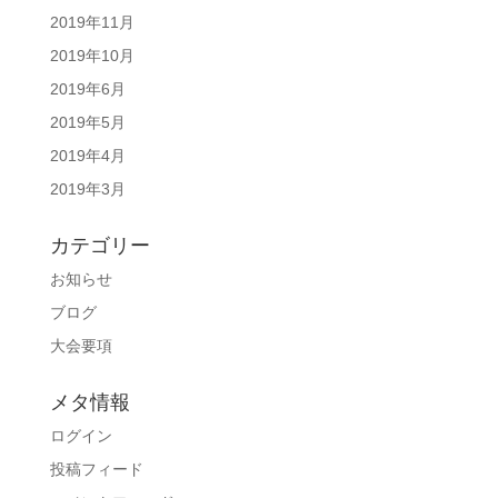
2019年11月
2019年10月
2019年6月
2019年5月
2019年4月
2019年3月
カテゴリー
お知らせ
ブログ
大会要項
メタ情報
ログイン
投稿フィード