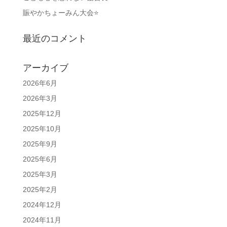
賑やかちょーみん大会⭐
最近のコメント
アーカイブ
2026年6月
2026年3月
2025年12月
2025年10月
2025年9月
2025年6月
2025年3月
2025年2月
2024年12月
2024年11月