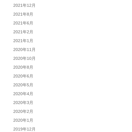
2021年12月
2021年8月
2021年6月
2021年2月
2021年1月
2020年11月
2020年10月
2020年8月
2020年6月
2020年5月
2020年4月
2020年3月
2020年2月
2020年1月
2019年12月