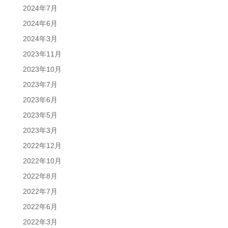
2024年7月
2024年6月
2024年3月
2023年11月
2023年10月
2023年7月
2023年6月
2023年5月
2023年3月
2022年12月
2022年10月
2022年8月
2022年7月
2022年6月
2022年3月