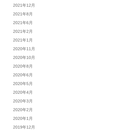
2021年12月
2021年8月
2021年6月
2021年2月
2021年1月
2020年11月
2020年10月
2020年8月
2020年6月
2020年5月
2020年4月
2020年3月
2020年2月
2020年1月
2019年12月