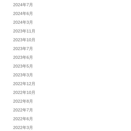
2024年7月
2024年6月
2024年3月
2023年11月
2023年10月
2023年7月
2023年6月
2023年5月
2023年3月
2022年12月
2022年10月
2022年8月
2022年7月
2022年6月
2022年3月