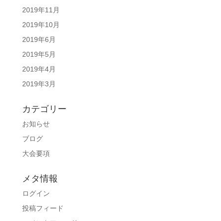
2019年11月
2019年10月
2019年6月
2019年5月
2019年4月
2019年3月
カテゴリー
お知らせ
ブログ
大会要項
メタ情報
ログイン
投稿フィード