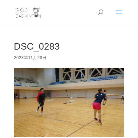
DSC_0283
2023年11月26日