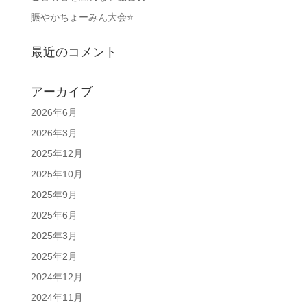
賑やかちょーみん大会⭐
最近のコメント
アーカイブ
2026年6月
2026年3月
2025年12月
2025年10月
2025年9月
2025年6月
2025年3月
2025年2月
2024年12月
2024年11月