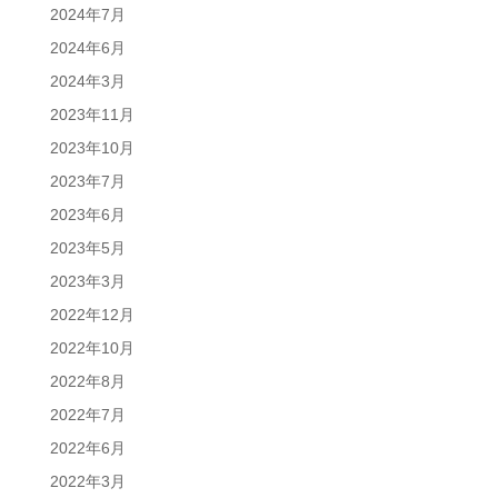
2024年7月
2024年6月
2024年3月
2023年11月
2023年10月
2023年7月
2023年6月
2023年5月
2023年3月
2022年12月
2022年10月
2022年8月
2022年7月
2022年6月
2022年3月