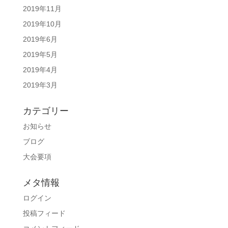
2019年11月
2019年10月
2019年6月
2019年5月
2019年4月
2019年3月
カテゴリー
お知らせ
ブログ
大会要項
メタ情報
ログイン
投稿フィード