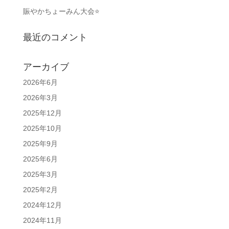
賑やかちょーみん大会⭐
最近のコメント
アーカイブ
2026年6月
2026年3月
2025年12月
2025年10月
2025年9月
2025年6月
2025年3月
2025年2月
2024年12月
2024年11月