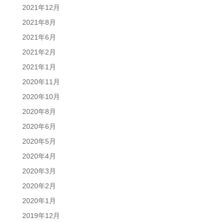
2021年12月
2021年8月
2021年6月
2021年2月
2021年1月
2020年11月
2020年10月
2020年8月
2020年6月
2020年5月
2020年4月
2020年3月
2020年2月
2020年1月
2019年12月