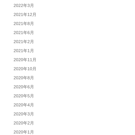
2022年3月
2021年12月
2021年8月
2021年6月
2021年2月
2021年1月
2020年11月
2020年10月
2020年8月
2020年6月
2020年5月
2020年4月
2020年3月
2020年2月
2020年1月