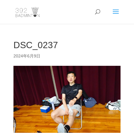
DSC_0237
2024年6月9日