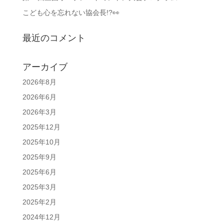
こども心を忘れない協会長!?👀
最近のコメント
アーカイブ
2026年8月
2026年6月
2026年3月
2025年12月
2025年10月
2025年9月
2025年6月
2025年3月
2025年2月
2024年12月