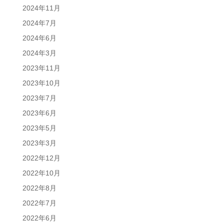
2024年11月
2024年7月
2024年6月
2024年3月
2023年11月
2023年10月
2023年7月
2023年6月
2023年5月
2023年3月
2022年12月
2022年10月
2022年8月
2022年7月
2022年6月