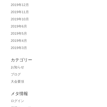
2019年12月
2019年11月
2019年10月
2019年6月
2019年5月
2019年4月
2019年3月
カテゴリー
お知らせ
ブログ
大会要項
メタ情報
ログイン