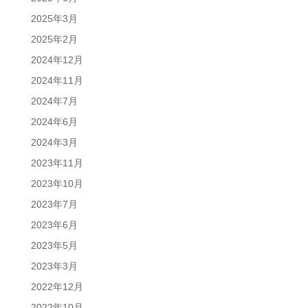
2025年3月
2025年2月
2024年12月
2024年11月
2024年7月
2024年6月
2024年3月
2023年11月
2023年10月
2023年7月
2023年6月
2023年5月
2023年3月
2022年12月
2022年10月