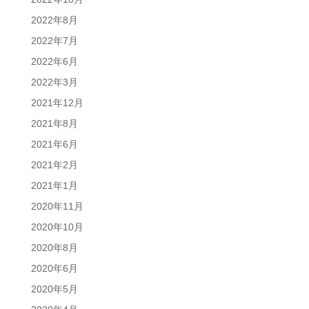
2022年8月
2022年7月
2022年6月
2022年3月
2021年12月
2021年8月
2021年6月
2021年2月
2021年1月
2020年11月
2020年10月
2020年8月
2020年6月
2020年5月