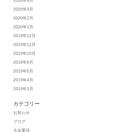
2020年4月
2020年3月
2020年2月
2020年1月
2019年12月
2019年11月
2019年10月
2019年6月
2019年5月
2019年4月
2019年3月
カテゴリー
お知らせ
ブログ
大会要項