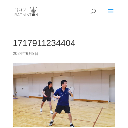
1717911234404
2024年6月9日